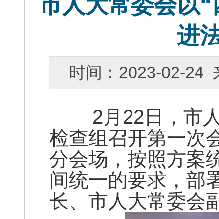
市人大常委会以“
进
时间：2023-02-
2月22日，市人
检查组召开第一次
分会场，按照方案
间统一的要求，部
长、市人大常委会