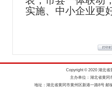
表，市县一体联动
实施、中小企业更
Copyright © 2020 湖北
主办单位：湖北省黄
地址：湖北省黄冈市黄州区新港一路8号 邮编：438