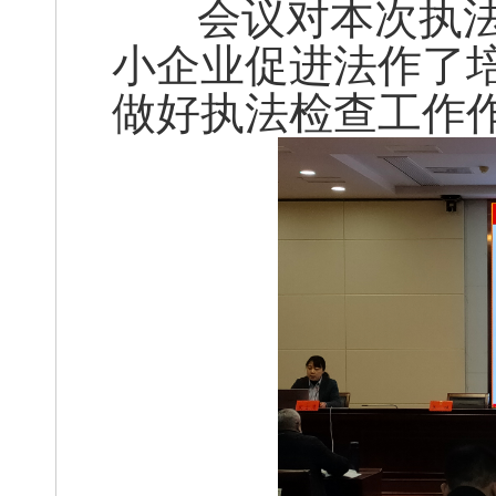
会议对本次执法
小企业促进法作了
做好执法检查工作