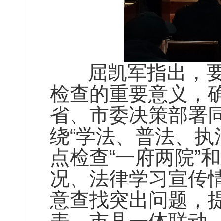
屈凯军指出，要
检查的重要意义，
省、市委决策部署
绕“学法、普法、执
点检查“一府两院”
况、法律学习宣传
意查找突出问题，