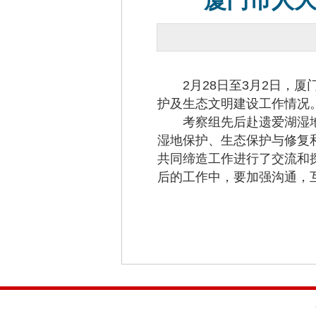
厦门市人
2月28日至3月2日，厦
护及生态文明建设工作情况
考察组先后赴遗爱湖湿地
湿地保护、生态保护与修复
共同缔造工作进行了交流和
后的工作中，要加强沟通，