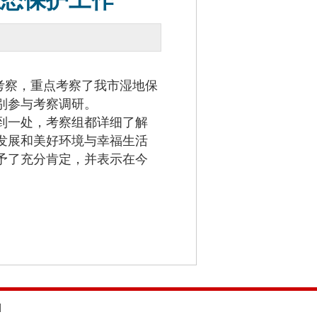
生态保护工作
考察，重点考察了我市湿地保
别参与考察调研。
到一处，考察组都详细了解
发展和美好环境与幸福生活
予了充分肯定，并表示在今
d