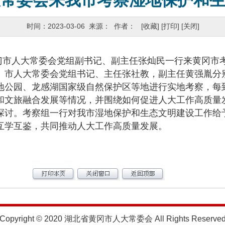
大常委会来我市考察湿地保护和
时间：2023-03-06 来源： 作者：
[收藏]
[打印]
[关闭]
门市人大常委会党组副书记、副主任张灿民一行来黄冈市
。市人大常委会党组书记、主任张社教，副主任黄强胤分
公园、龙感湖国家级自然保护区等地进行实地考察，每
和文旅融合发展等情况，并围绕如何促进人大工作高质量
探讨。考察组一行对我市湿地保护和生态文明建设工作给
互学互鉴，共同推动人大工作高质量发展。
Copyright © 2020 湖北省黄冈市人大常委会 All Rights Reserve