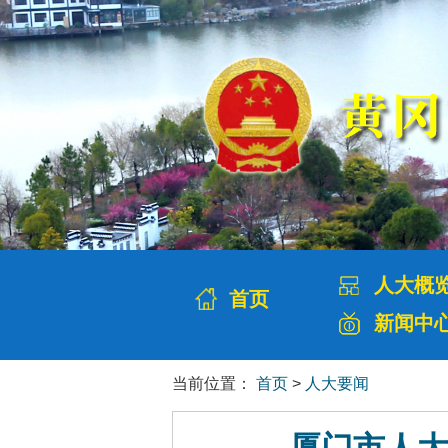
人大概
首页
新闻中
当前位置：
首页
>
人大要闻