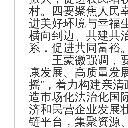
村。四要聚焦人民
进美好环境与幸福
横向到边、共建共
系，促进共同富裕
王蒙徽强调，要
康发展、高质量发
摇”，着力构建亲
造市场化法治化国
济和民营企业发展
链平台，集聚资源