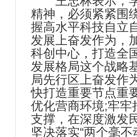
王忠林表示，学
精神，必须紧紧围
握高水平科技自立
发展上奋发作为，
科创中心，打造全
发展格局这个战略
局先行区上奋发作
快打造重要节点重
优化营商环境;牢
支撑，在深度激发
坚决落实“两个毫不