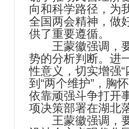
向和科学路径，为
全国两会精神，做
供了重要遵循。
王蒙徽强调，要
势的分析判断。进一
性意义，切实增强“
到“两个维护”，胸
依靠顽强斗争打开
项决策部署在湖北
王蒙徽强调，要