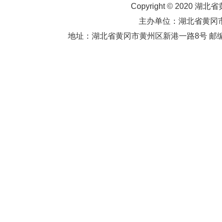
Copyright © 2020 湖北
主办单位：湖北省黄
地址：湖北省黄冈市黄州区新港一路8号 邮编：438