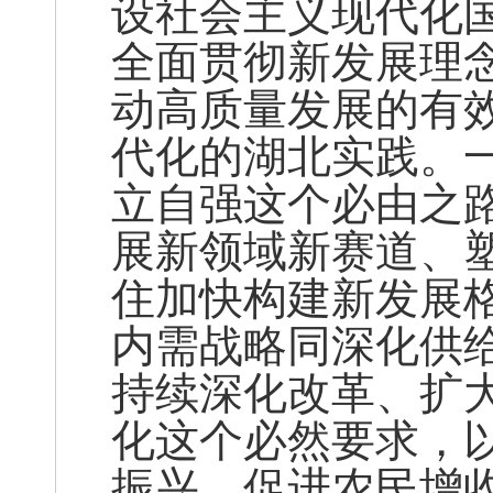
设社会主义现代化
全面贯彻新发展理
动高质量发展的有
代化的湖北实践。
立自强这个必由之
展新领域新赛道、
住加快构建新发展
内需战略同深化供
持续深化改革、扩
化这个必然要求，
振兴，促进农民增