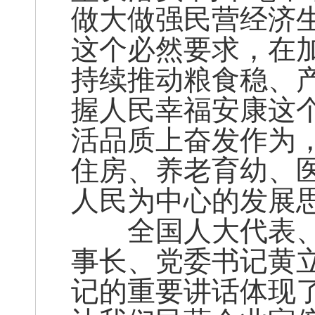
做大做强民营经济
这个必然要求，在
持续推动粮食稳、
握人民幸福安康这
活品质上奋发作为
住房、养老育幼、
人民为中心的发展
全国人大代表、
事长、党委书记黄
记的重要讲话体现