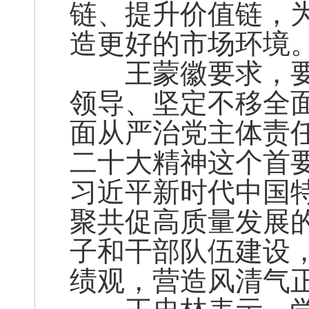
链、提升价值链，
造更好的市场环境
王蒙徽要求，要
领导、坚定不移全
面从严治党主体责
二十大精神这个首
习近平新时代中国
聚共促高质量发展
子和干部队伍建设
绩观，营造风清气