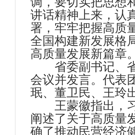
调，要切实把思想
讲话精神上来，认
署，牢牢把握高质
全国构建新发展格
高质量发展新篇章
省委副书记、省
会议并发言。代表
珉、董卫民、王玲
王蒙徽指出，习
阐述了关于高质量
确了推动民营经济