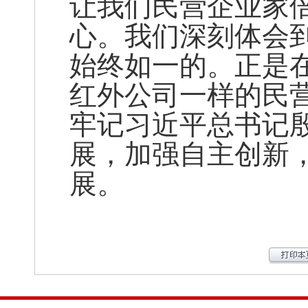
让我们民营企业家
心。我们深刻体会
始终如一的。正是
红外公司一样的民
牢记习近平总书记
展，加强自主创新
展。