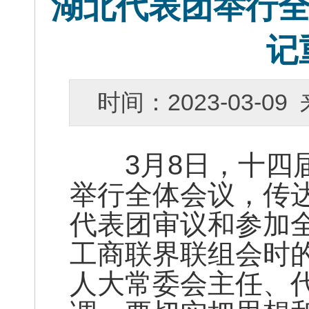
湖北代表团举行全
记
时间：2023-03-
3月8日，十四届
举行全体会议，传
代表团审议和参加
工商联界联组会时
人大常委会主任、