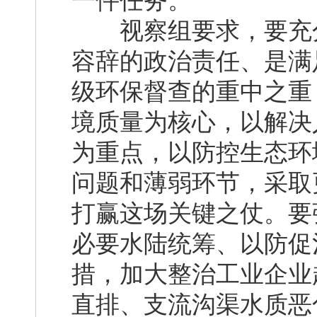
一件任务。
视察组要求，要充分
容辞的政治责任、是满
级环保督查的重中之重
境质量为核心，以解决
为重点，以防控生态环
问题和薄弱环节，采取
打赢这场关键之仗。要
必要水陆统筹、以防促
措，加大整治工业企业
直排、支流沟渠水质恶