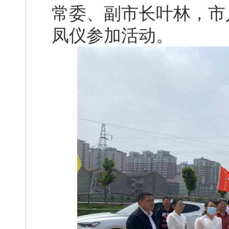
常委、副市长叶林，市
凤仪参加活动。