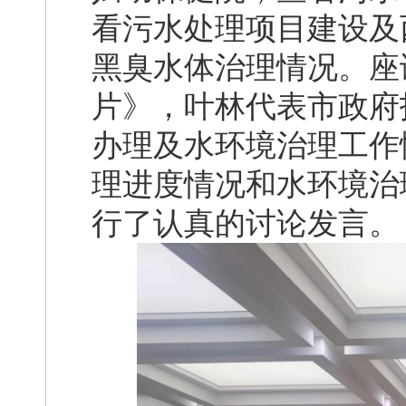
看污水处理项目建设及
黑臭水体治理情况。座
片》，叶林代表市政府
办理及水环境治理工作
理进度情况和水环境治
行了认真的讨论发言。