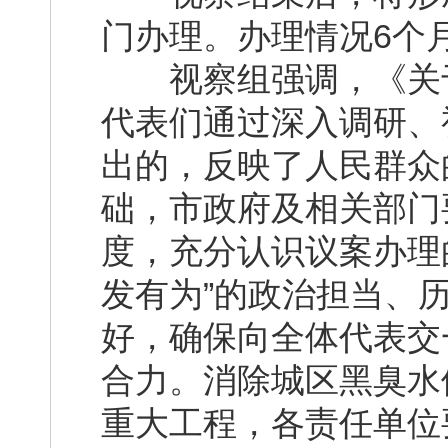
门办理。办理情况6个
视察组强调，《关于
代表们通过深入调研、
出的，反映了人民群众
础，市政府及相关部门
度，充分认识议案办理
发有为”的政治担当、
好，确保向全体代表交一
合力。消除城区黑臭水
重大工程，各责任单位