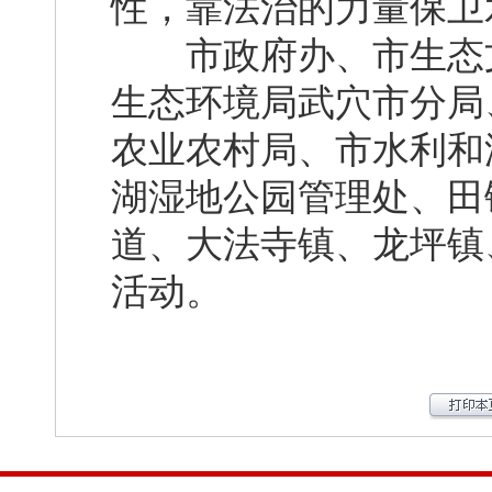
性，靠法治的力量保卫
市政府办、市生态文
生态环境局武穴市分局
农业农村局、市水利和
湖湿地公园管理处、田
道、大法寺镇、龙坪镇
活动。