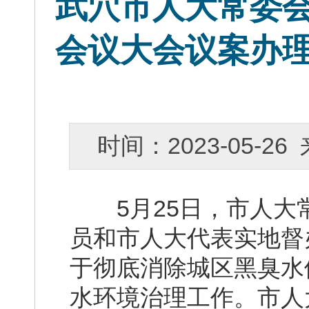
武穴市人大常委
会议大会议案办
时间：2023-05-
5月25日，市人大
员和市人大代表实地督
于彻底消除城区黑臭水
水环境治理工作。市人