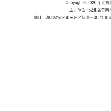
Copyright © 2020 湖北
主办单位：湖北省黄
地址：湖北省黄冈市黄州区新港一路8号 邮编：438