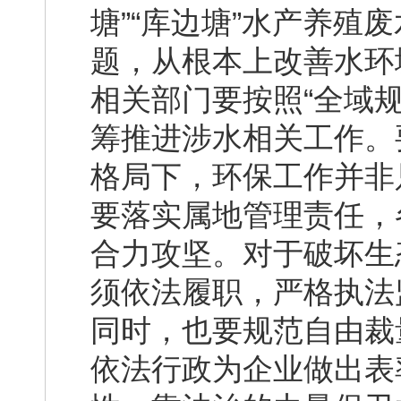
塘”“库边塘”水产养殖
题，从根本上改善水环
相关部门要按照“全域规
筹推进涉水相关工作。
格局下，环保工作并非
要落实属地管理责任，
合力攻坚。对于破坏生
须依法履职，严格执法
同时，也要规范自由裁
依法行政为企业做出表