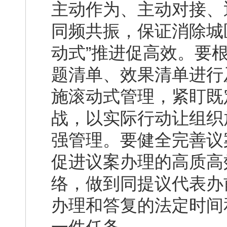
主动作为、主动对接、
同频共振，保证消除城
动式”推进促高效。要
题清单、效果清单进行
施滚动式管理，紧盯既
战，以实际行动让组织
强管理。要健全完善议
促进议案办理的高质高
络，做到同提议代表办
办理和答复的法定时间