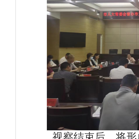
视察结束后，将形成