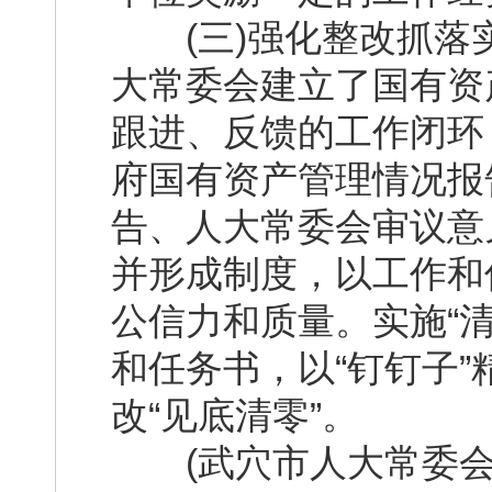
(三)强化整改抓落
大常委会建立了国有资
跟进、反馈的工作闭环
府国有资产管理情况报
告、人大常委会审议意
并形成制度，以工作和
公信力和质量。实施“
和任务书，以“钉钉子
改“见底清零”。
(武穴市人大常委会副