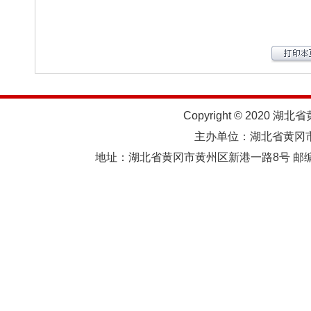
Copyright © 2020 湖北
主办单位：湖北省黄
地址：湖北省黄冈市黄州区新港一路8号 邮编：438