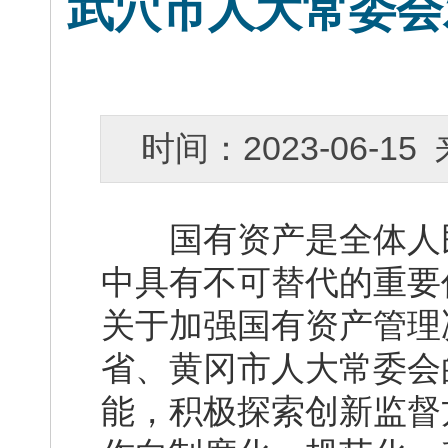
武穴市人大常委会
时间：2023-06-
国有资产是全体人民
中具有不可替代的重要
关于加强国有资产管理
省、黄冈市人大常委会
能，积极探索创新监督