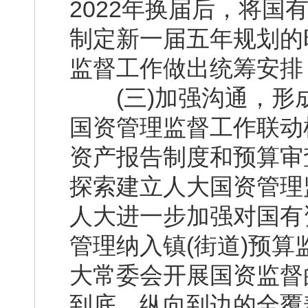
2022年换届后，将
制定新一届五年规划的
监督工作做出统筹安排
(三)加强沟通，形
国资管理监督工作联动
资产报告制度和预算审
探索建立人大国资管理
人大进一步加强对国有
管理纳入镇(街道)预算
大常委会开展国资监督
到底，纵向到边的全覆