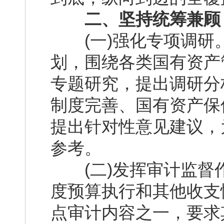
二、坚持统筹兼顾
(一)强化专项调研
划，围绕各类国有资产
专题研究，提出调研分
制度完善、国有资产保
提出针对性意见建议，
参考。
(二)发挥审计监督
度预算执行和其他收支
点审计内容之一，要求