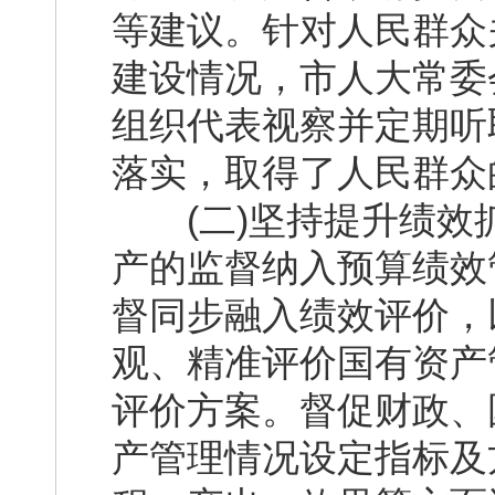
等建议。针对人民群众
建设情况，市人大常委
组织代表视察并定期听
落实，取得了人民群众
(二)坚持提升绩效
产的监督纳入预算绩效
督同步融入绩效评价，
观、精准评价国有资产
评价方案。督促财政、
产管理情况设定指标及