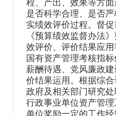
程、产出、效果等方面
是否科学合理、是否严
实绩效评价过程。督促
《预算绩效监督办法》
效评价、评价结果应用
国有资产管理考核指标
薪酬待遇、党风廉政建
价结果运用。根据综合
政府及相关部门研究处
行政事业单位资产管理
单位奖励一定的工作经