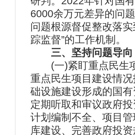
研判。2022年针对
6000余万元差异的
问题根源督促整改落实到
踪监督”的工作机制。
三、坚持问题导向，
(一)紧盯重点民生
重点民生项目建设情况
础设施建设形成的国有
定期听取和审议政府投
计划编制不全、项目管
库建设、完善政府投资