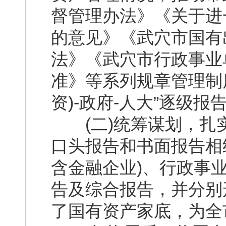
督管理办法》《关于进
的意见》《武穴市国有
法》《武穴市行政事业
准》等系列规章管理制度
资)-政府-人大”逐级
(二)统筹谋划，扎
口头报告和书面报告相
含金融企业)、行政事
告及综合报告，并分别
了国有资产家底，为全