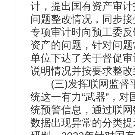
计，提出国有资产审计
问题整改情况，同步接
专项审计时向预工委反
资产的问题，针对问题
单位下达了关于督促审
说明情况并按要求整改
(三)发挥联网监督
统这一有力“武器”，
统预警信息，通过联网
数据出现异常的分类提