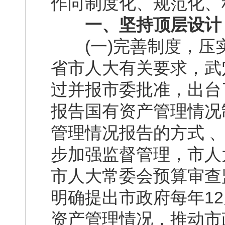
作向制度化、规范化、
一、坚持顶层设计
(一)完善制度，压
省市人大有关要求，武穴
过并报市委批准，出台
报告国有资产管理情况
管理情况报告的方式 
步加强监督管理，市人大
市人大常委会预算审查
明确提出市政府每年1
资产管理情况，推动市