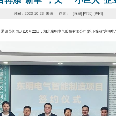
再添“新军”，又一“小巨人”
时间：2023-10-23 来源： 作者：
[收藏]
[打印]
[关闭]
通讯员闵国庆)10月22日，湖北东明电气股份有限公司(以下简称“东明电