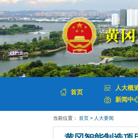
人大概
首页
新闻中
当前位置：
首页
>
人大要闻