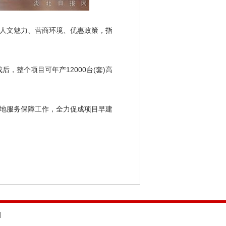
人文魅力、营商环境、优惠政策，指
，整个项目可年产12000台(套)高
地服务保障工作，全力促成项目早建
d