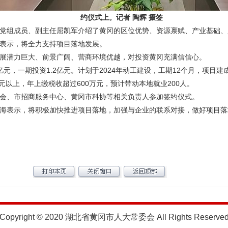
约仪式上。记者 陶辉 摄签
组成员、副主任屈凯军介绍了黄冈的区位优势、资源禀赋、产业基础、
表示，将全力支持项目落地发展。
潜力巨大、前景广阔、营商环境优越，对投资黄冈充满信信心。
一期投资1.2亿元。计划于2024年动工建设，工期12个月，项目建成后
万元以上，年上缴税收超过600万元，预计带动本地就业200人。
、市招商服务中心、黄冈市科协等相关负责人参加签约仪式。
表示，将积极加快推进项目落地，加强与企业的联系对接，做好项目落
Copyright © 2020 湖北省黄冈市人大常委会 All Rights Reserve