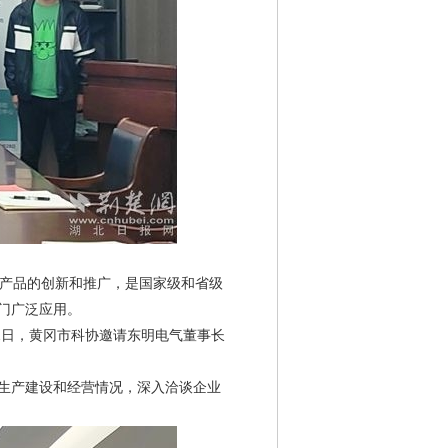
产品的创新和推广，是国家级和省级
部门广泛应用。
日，黄冈市科协邀请东明电气董事长
生产建设和经营情况，深入洽谈企业