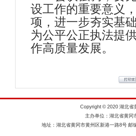
设工作的重要意义
项，进一步夯实基
为公平公正执法提
作高质量发展。
Copyright © 2020 湖北
主办单位：湖北省黄
地址：湖北省黄冈市黄州区新港一路8号 邮编：438