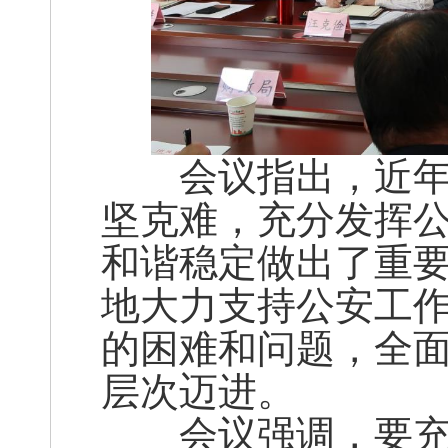
会议指出，近年来
坚克难，充分发挥
和谐稳定做出了重
地大力支持公安工
的困难和问题，全
层次迈进。
会议强调，要充分