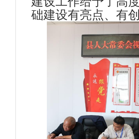
建设工作给予了高
础建设有亮点、有