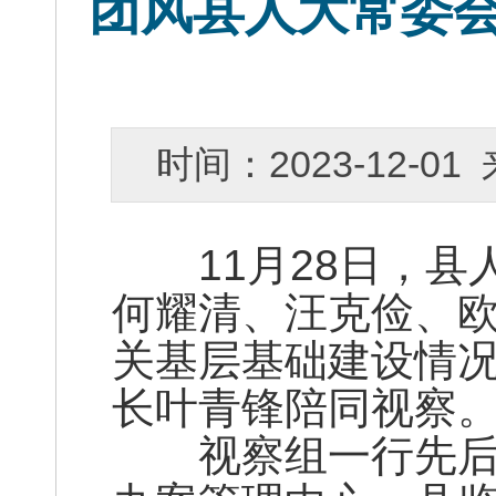
团风县人大常委
时间：2023-12-
11月28日，县
何耀清、汪克俭、
关基层基础建设情
长叶青锋陪同视察
视察组一行先后来