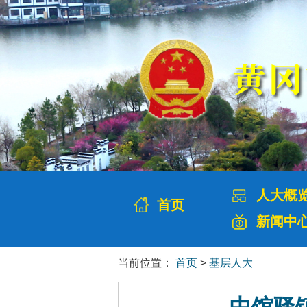
人大概
首页
新闻中
当前位置：
首页
>
基层人大