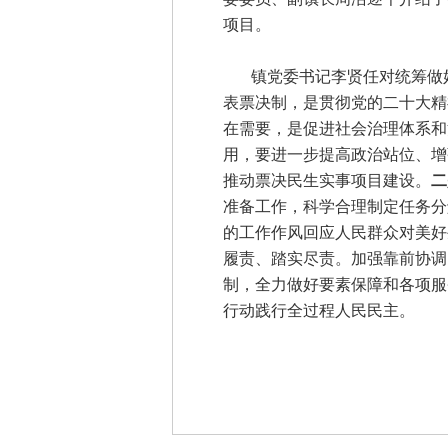
项目。
镇党委书记李贤任对统筹做好
表票决制，是贯彻党的二十大精
在需要，是促进社会治理体系和
用，要进一步提高政治站位、增
推动票决民生实事项目建设。
二
准备工作，科学合理制定任务分
的工作作风回应人民群众对美好
履责、踏实尽责。加强靠前协调
制，全力做好要素保障和各项服
行动践行全过程人民民主。