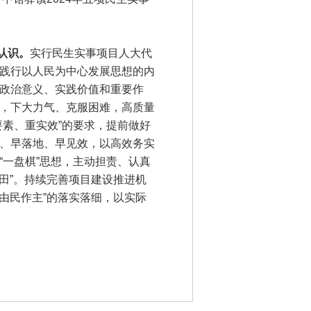
认识。
实行民生实事项目人大代
践行以人民为中心发展思想的内
政治意义、实践价值和重要作
，下大力气、克服困难，高质量
要素、重实效”的要求，提前做好
、早落地、早见效，以高效务实
“一盘棋”思想，主动担责、认真
田”。持续完善项目建设推进机
由民作主”的落实落细，以实际