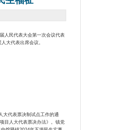
民生福祉
届人民代表大会第一次会议代表
层人大代表出席会议。
人大代表票决制试点工作的通
项目人大代表票决办法》。镇党
中馆驿镇2024年五项民生实事