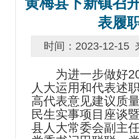
黄梅县下新镇召
表履
时间：2023-12-
为进一步做好20
人大运用和代表述
高代表意见建议质量
民生实事项目座谈
县人大常委会副主