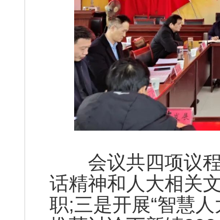
会议共四项议程，
话精神和人大相关文
职;三是开展“智慧人