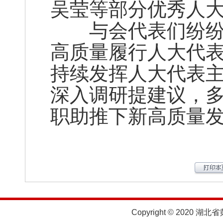
吴莹等部分优秀人
与会代表们纷纷表
高质量履行人大代
持续发挥人大代表
深入调研提建议，
职助推下新高质量
Copyright © 2020 湖北