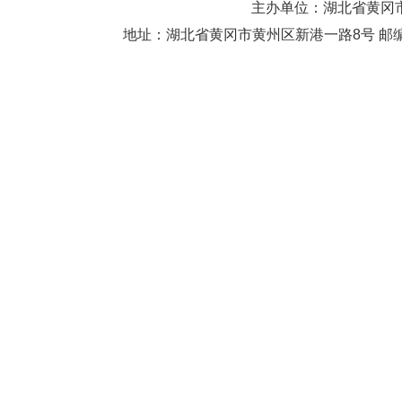
主办单位：湖北省黄
地址：湖北省黄冈市黄州区新港一路8号 邮编：438