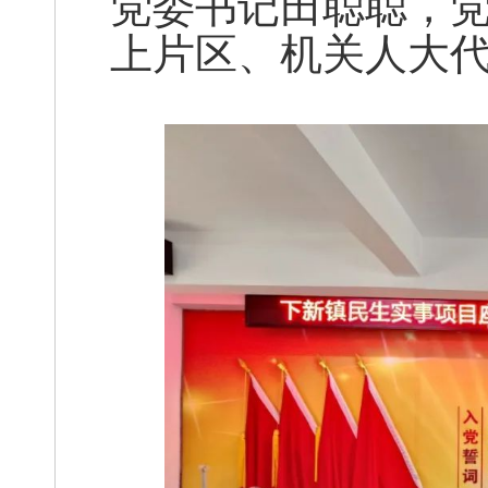
党委书记田聪聪，
上片区、机关人大