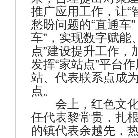
推广应用工作，让“
愁盼问题的“直通车
车”，实现数字赋能
点”建设提升工作，
发挥“家站点”平台
站、代表联系点成
点。
会上，红色文化传
任代表黎常贵，扎
的镇代表余越先，