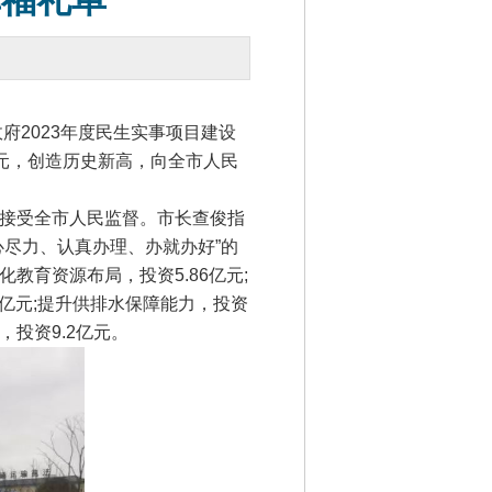
福礼单”
2023年度民生实事项目建设
亿元，创造历史新高，向全市人民
接受全市人民监督。市长查俊指
尽力、认真办理、办就办好”的
育资源布局，投资5.86亿元;
7亿元;提升供排水保障能力，投资
，投资9.2亿元。