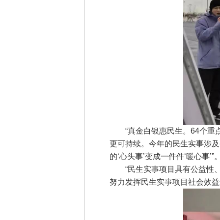
“真金白银惠民生。64个重
更可持续。今年的民生实事涉及
的‘心头事’变成一件件‘暖心事
“民生实事项目具有公益性、
努力发挥民生实事项目社会效益