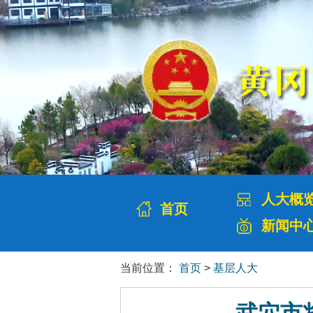
人大概
首页
新闻中
当前位置：
首页
>
基层人大