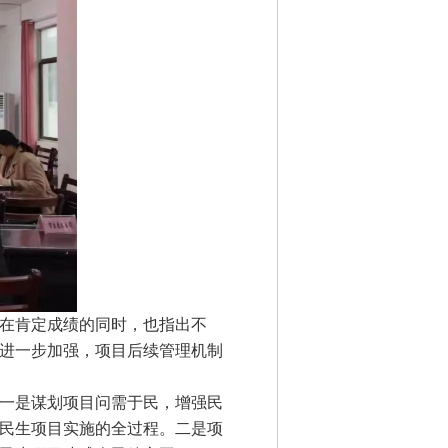
在肯定成绩的同时，也指出不
进一步加强，项目后续管理机制
一是谋划项目问需于民，增强民
民生项目实施的全过程。二是项