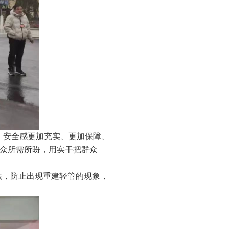
、安全感更加充实、更加保障、
众所需所盼，用实干把群众
，防止出现重建轻管的现象，