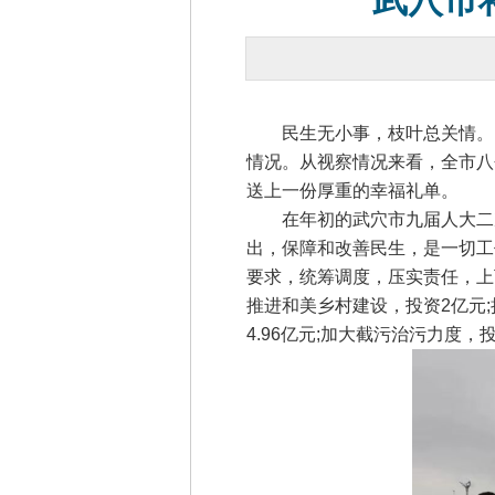
武穴市
民生无小事，枝叶总关情。12
情况。从视察情况来看，全市八
送上一份厚重的幸福礼单。
在年初的武穴市九届人大二次
出，保障和改善民生，是一切工
要求，统筹调度，压实责任，上
推进和美乡村建设，投资2亿元;
4.96亿元;加大截污治污力度，