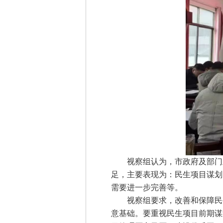
视察组认为，市政府及部门立
足，主要表现为：民生项目谋划
需要进一步完善等。
视察组要求，改善和保障民生
意基础。要重视民生项目前期谋