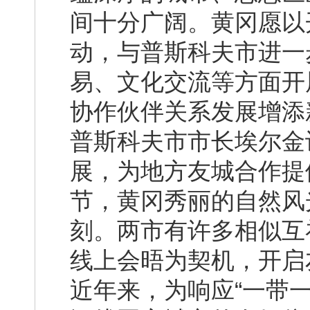
间十分广阔。黄冈愿以
动，与普斯科夫市进一
易、文化交流等方面开
协作伙伴关系发展增添
普斯科夫市市长埃尔金
展，为地方友城合作提
节，黄冈秀丽的自然风
刻。两市有许多相似互
线上会晤为契机，开启
近年来，为响应“一带