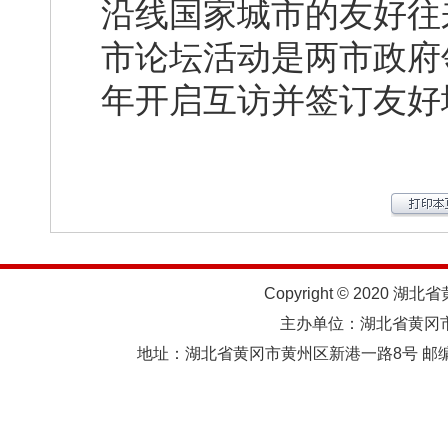
沿线国家城市的友好往
市论坛活动是两市政府
年开启互访并签订友好
Copyright © 2020 湖北
主办单位：湖北省黄
地址：湖北省黄冈市黄州区新港一路8号 邮编：438