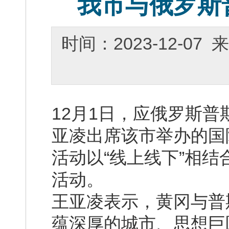
我市与俄罗斯
时间：2023-12-0
12月1日，应俄罗斯
亚凌出席该市举办的国
活动以“线上线下”相
活动。
王亚凌表示，黄冈与普
蕴深厚的城市、思想巨