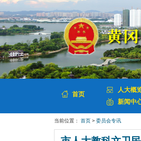
人大概
首页
新闻中
当前位置：
首页
>
委员会专讯