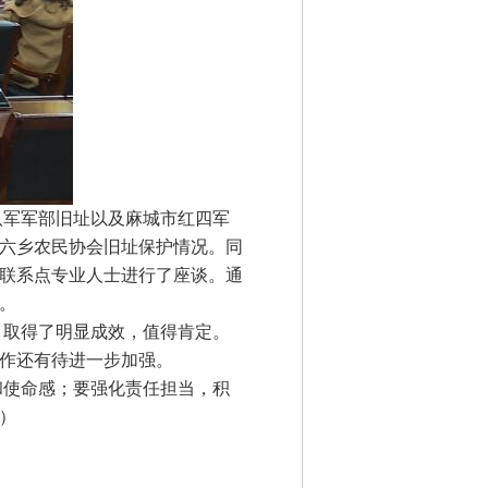
军军部旧址以及麻城市红四军
六乡农民协会旧址保护情况。同
联系点专业人士进行了座谈。通
。
取得了明显成效，值得肯定。
作还有待进一步加强。
使命感；要强化责任担当，积
）