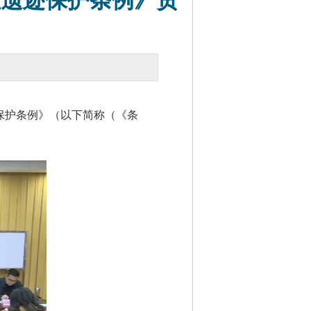
址遗迹保护条例》贯
保护条例》（以下简称（《条