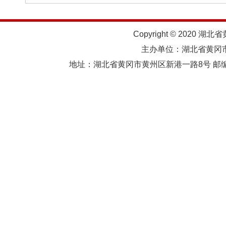
Copyright © 2020 湖北
主办单位：湖北省黄
地址：湖北省黄冈市黄州区新港一路8号 邮编：438