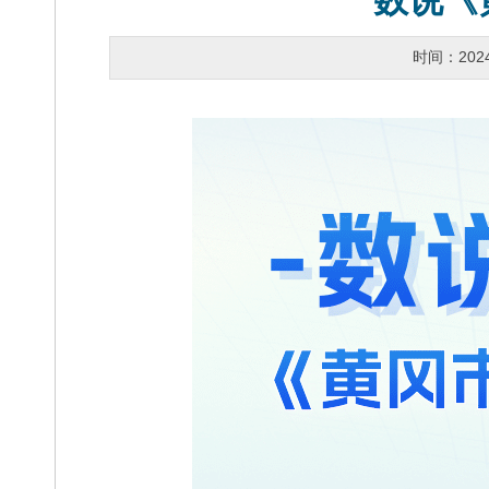
数说《
时间：202