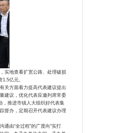
，实地查看扩宽公路、处理破损
1.5亿元。
有关方面着力提高代表建议提出
量建议，优化代表应邀列席常委
动，推进市镇人大组织好代表集
踪督办，定期召开代表建议办理
由“全过程”的广度向“实打