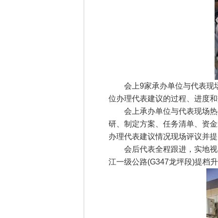
会上9家承办单位与代表现场交
位办理代表建议的过程、进度和
会上承办单位与代表现场热烈
研、制定方案、任务清单、资金
办理代表建议情况现场评议并提
会后代表全程跟进，实地视察
江一级公路(G347龙坪段)提