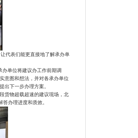
，让代表们能更直接地了解承办单
承办单位将建议办工作前期调
实意图和想法，并对各承办单位
提出下一步办理方案。
段货物超载超速的建议现场，北
一解答办理进度和质效。