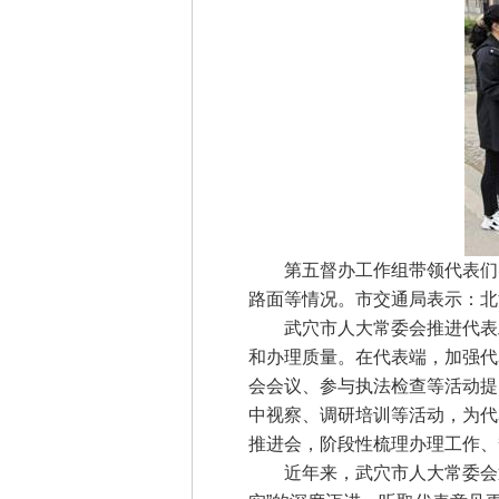
第五督办工作组带领代表们实
路面等情况。市交通局表示：北江
武穴市人大常委会推进代表工
和办理质量。在代表端，加强代
会会议、参与执法检查等活动提
中视察、调研培训等活动，为代
推进会，阶段性梳理办理工作、
近年来，武穴市人大常委会通过