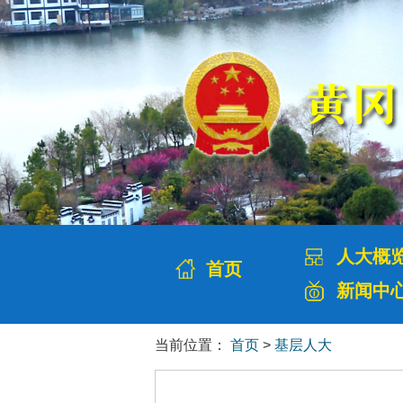
人大概
首页
新闻中
当前位置：
首页
>
基层人大