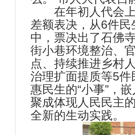
在年初人代会上，
差额表决，从6件民
中，票决出了石佛寺
街小巷环境整治、
点、持续推进乡村
治理扩面提质等5件
惠民生的“小事”，
聚成体现人民民主的
全新的生动实践。