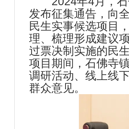
2024年4月，
发布征集通告，向全
民生实事候选项目，
理、梳理形成建议项
过票决制实施的民生
项目期间，石佛寺
调研活动、线上线
群众意见。