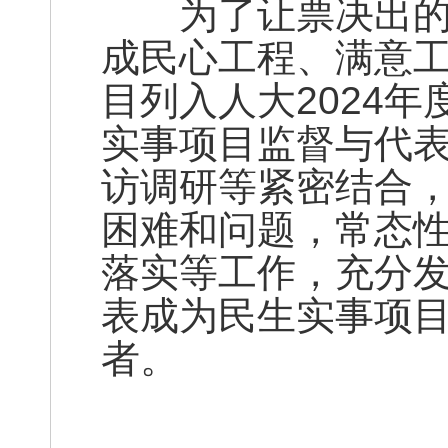
为了让票决出的民
成民心工程、满意
目列入人大2024
实事项目监督与代表
访调研等紧密结合
困难和问题，常态
落实等工作，充分
表成为民生实事项
者。