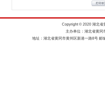
Copyright © 2020 湖北
主办单位：湖北省黄
地址：湖北省黄冈市黄州区新港一路8号 邮编：438