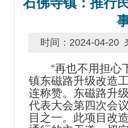
石佛寺镇：推行
时间：2024-04-
“再也不用担心下
镇东磁路升级改造
连称赞。东磁路升
代表大会第四次会议
目之一。此项目改造