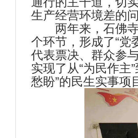
通行的主干道，切
生产经营环境差的
两年来，石佛寺镇
个环节，形成了“党
代表票决、群众参与
实现了从“为民作主”
愁盼”的民生实事项