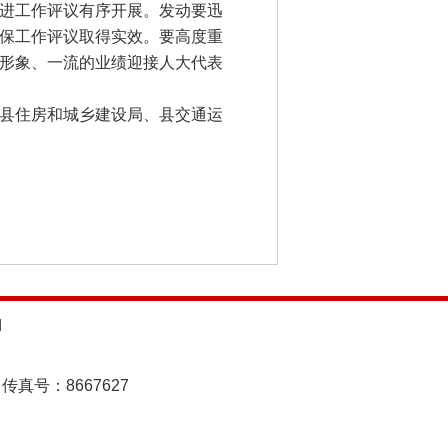
进工作评议有序开展。发动要迅
保工作评议取得实效。要高度重
形象、一流的业绩迎接人大代表
县住房和城乡建设局、县交通运
d
传真号：8667627