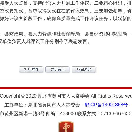
接受人大监督，支持配合人大开展工作评议。二要精心组织，推
整改要扎实，务求取得实实在在的评议效果。三要加强领导，确
抓好评议各阶段工作，确保高质量完成工作评议任务，以崭新的
县财政局、县人力资源和社会保障局、县自然资源和规划局、
议单位负责人就评议工作分别作了表态发言。
Copyright © 2020 湖北省黄冈市人大常委会 All Rights Reserve
主办单位：湖北省黄冈市人大常委会
鄂ICP备13001868号
州区新港一路8号 邮编：438000 联系方式：0713-8667630 