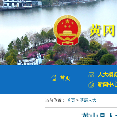
人大概
首页
新闻中
当前位置：
首页
>
基层人大