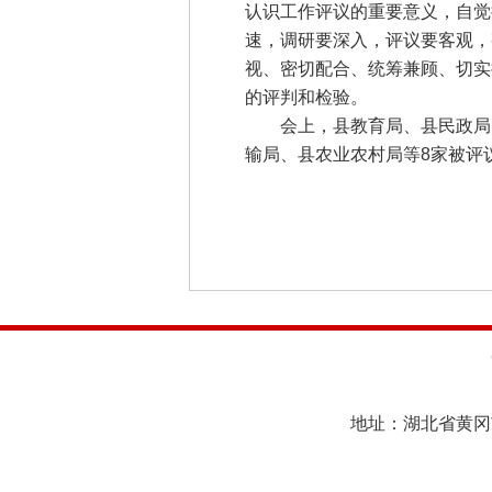
认识工作评议的重要意义，自觉
速，调研要深入，评议要客观，
视、密切配合、统筹兼顾、切实
的评判和检验。
会上，县教育局、县民政局、
输局、县农业农村局等8家被评
地址：湖北省黄冈市黄