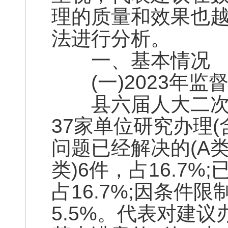
理的质量和效果也
法进行分析。
一、基本情况
(一)2023年监
县六届人大二次会
37家单位研究办理(
问题已经解决的(A类)
类)6件，占16.7%
占16.7%;因条件
5.5%。代表对建议办