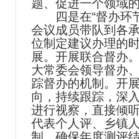
题、促进一个领域
四是在“督办环节
会议成员带队到各
位制定建议办理的
展。开展联合督办
大常委会领导督办
踪督办的机制。开
向，持续跟踪，深
进行视察，直接倾
代表个人评、乡镇
制，确保年度测评结