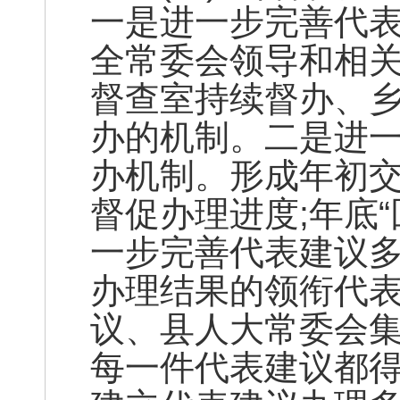
一是进一步完善代
全常委会领导和相
督查室持续督办、
办的机制。二是进
办机制。形成年初交
督促办理进度;年底
一步完善代表建议
办理结果的领衔代
议、县人大常委会
每一件代表建议都