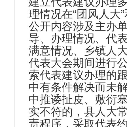
建立代表建议办理
理情况在“团风人大
公开内容涉及主办
导、办理情况、代
满意情况、乡镇人
代表大会期间进行
索代表建议办理的
中有条件解决而未
中推诿扯皮、敷衍
实不符的，县人大
责程序，采取代表