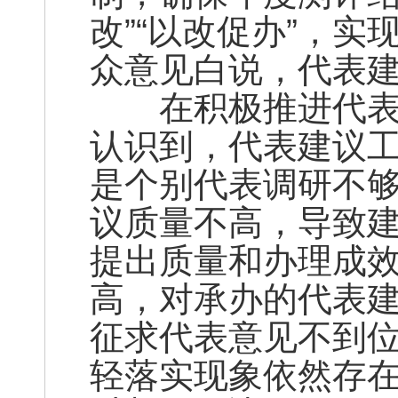
改”“以改促办”，
众意见白说，代表建
在积极推进代表建
认识到，代表建议
是个别代表调研不
议质量不高，导致
提出质量和办理成效
高，对承办的代表建
征求代表意见不到
轻落实现象依然存