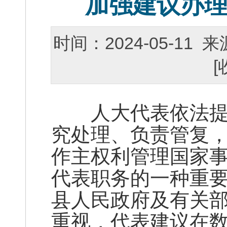
加强建议办理
时间：2024-05-1
[
人大代表依法提出
究处理、负责管复
作主权利管理国家
代表职务的一种重
县人民政府及有关
重视，代表建议在