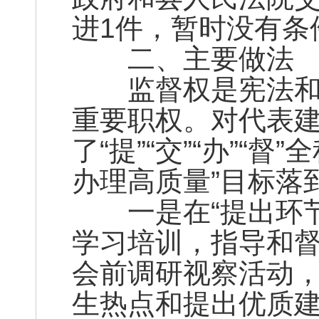
进1件，暂时没有条
二、主要做法
监督权是宪法和法
重要职权。对代表
了“提”“交”“办”“
办理高质量”目标落
一是在“提出环节
学习培训，指导和
会前调研视察活动
生热点和提出优质