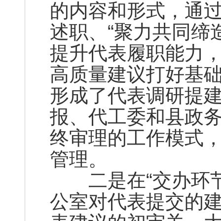
的内容和形式，通
述职、“聚力共同缔
提升代表履职能力
高质量建议打好基
形成了代表调研提
报、代工委和县政
终审理的工作模式
管理。
二是在“交办环节
公室对代表提交的