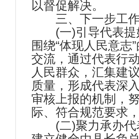
以督促解决。
三、下一步工作
(一)引导代表提好
围绕“体现人民意志
交流，通过代表行动
人民群众，汇集建
质量，形成代表深
审核上报的机制，
际、符合规范要求
(二)聚力承办代表
建立健全由县长负