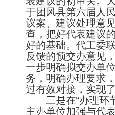
表建议的初审关。
于团风县第六届人
议案、建议处理意
查，把好代表建议
好的基础。代工委
反馈的预交办意见
一步明确拟交办单
务，明确办理要求
过有效对接，实现
三是在“办理环节
主办单位加强与代