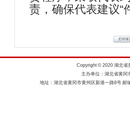
责，确保代表建议“
Copyright © 2020 湖北
主办单位：湖北省黄
地址：湖北省黄冈市黄州区新港一路8号 邮编：438