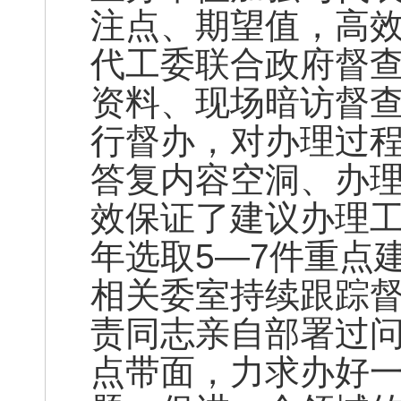
注点、期望值，高
代工委联合政府督
资料、现场暗访督
行督办，对办理过
答复内容空洞、办
效保证了建议办理
年选取5—7件重点
相关委室持续跟踪
责同志亲自部署过问
点带面，力求办好