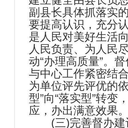
副县长具体抓落实
要提高认识，充分
是人民对美好生活向
人民负责、为人民
动“办理高质量”。
与中心工作紧密结
为单位评先评优的依
型”向“落实型”转
应，办出满意效果
(三)完善督办建议