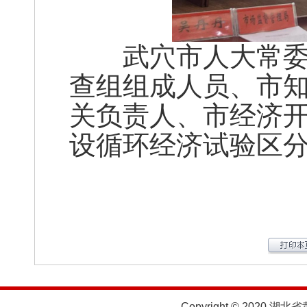
武穴市人大常委会
查组组成人员、市
关负责人、市经济开
设循环经济试验区
Copyright © 2020 湖北