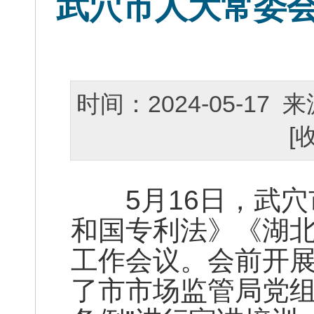
武穴市人大常委
时间：2024-05-1
[
5月16日，武穴
和国专利法》《湖
工作会议。会前开
了市市场监管局党组