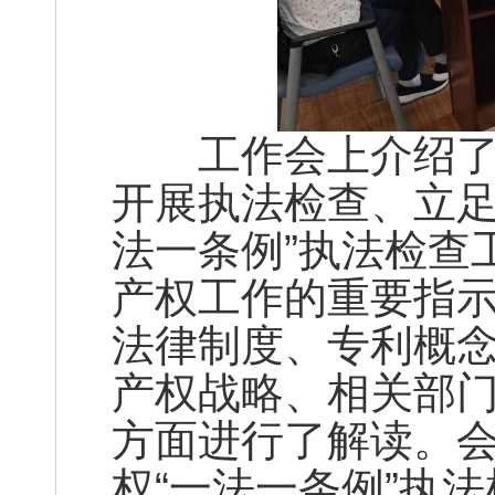
工作会上介绍了开
开展执法检查、立足
法一条例”执法检查
产权工作的重要指
法律制度、专利概念
产权战略、相关部
方面进行了解读。
权“一法一条例”执