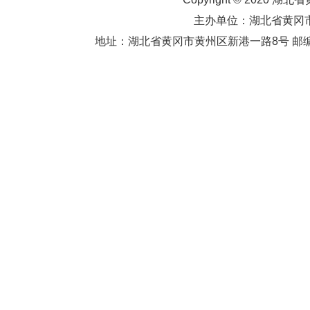
主办单位：湖北省黄
地址：湖北省黄冈市黄州区新港一路8号 邮编：438