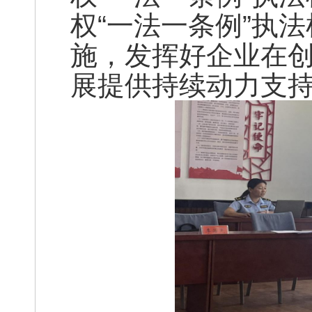
权“一法一条例”执
施，发挥好企业在
展提供持续动力支