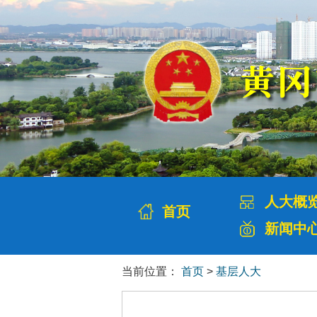
人大概
首页
新闻中
当前位置：
首页
>
基层人大