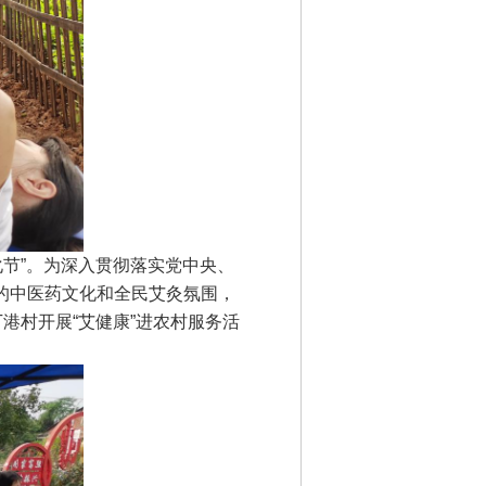
化节”。为深入贯彻落实党中央、
的中医药文化和全民艾灸氛围，
港村开展“艾健康”进农村服务活