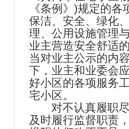
《条例》)规定的各
保洁、安全、绿化
理、公用设施管理
业主营造安全舒适
当对业主公示的内
下，业主和业委会
好小区的各项服务
宅小区。
对不认真履职尽责
及时履行监督职责