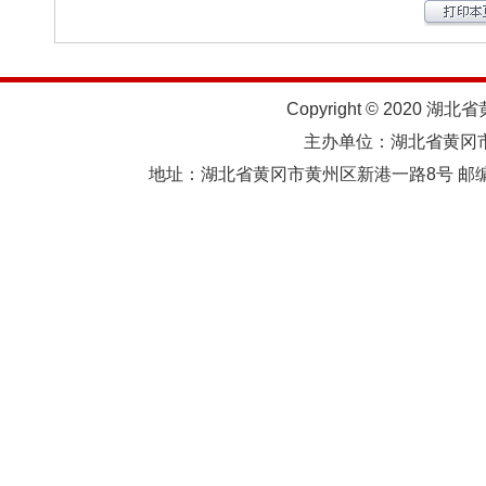
Copyright © 2020 湖北
主办单位：湖北省黄
地址：湖北省黄冈市黄州区新港一路8号 邮编：438