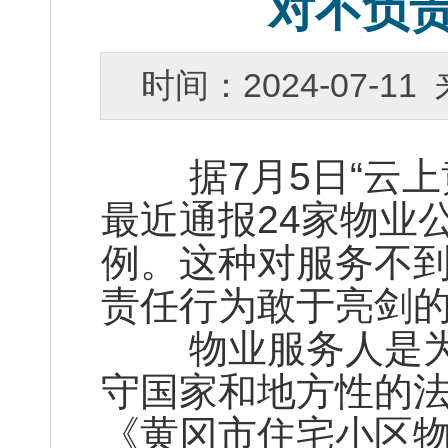
对不负
时间：2024-07-
据7月5日“云上
最近通报24家物业
例。这种对服务不
责任行为敢于亮剑
物业服务人是为
守国家和地方性的
《黄冈市住宅小区物