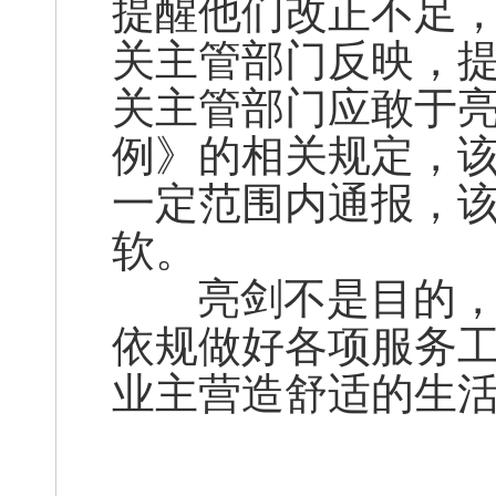
提醒他们改正不足，
关主管部门反映，
关主管部门应敢于
例》的相关规定，
一定范围内通报，
软。
亮剑不是目的，目
依规做好各项服务
业主营造舒适的生