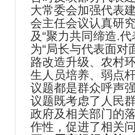
大常委会加强代表
会主任会议认真研
及“聚力共同缔造.
为“局长与代表面对
路改造升级、农村
生人员培养、弱点
议题都是群众呼声
议题既考虑了人民
政府及相关部门的
作性，促进了相关