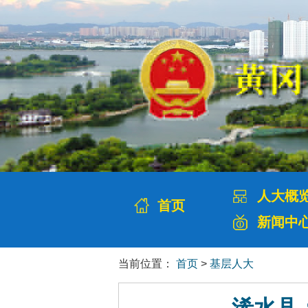
人大概
首页
新闻中
当前位置：
首页
>
基层人大