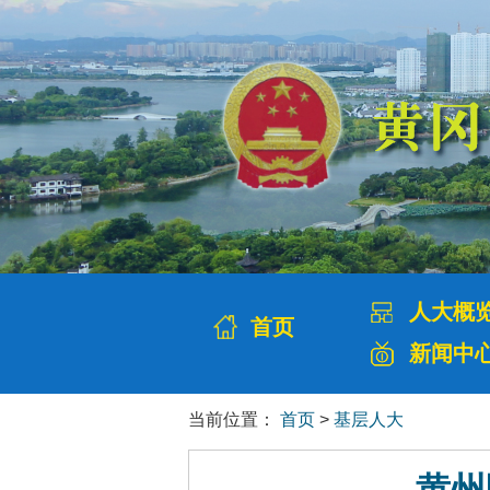
人大概
首页
新闻中
当前位置：
首页
>
基层人大