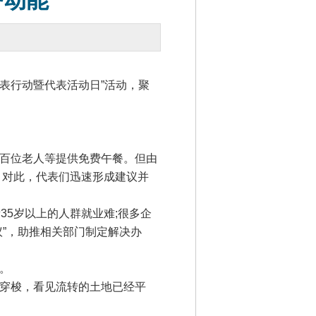
务动能
表行动暨代表活动日”活动，聚
百位老人等提供免费午餐。但由
。对此，代表们迅速形成建议并
5岁以上的人群就业难;很多企
”，助推相关部门制定解决办
。
穿梭，看见流转的土地已经平