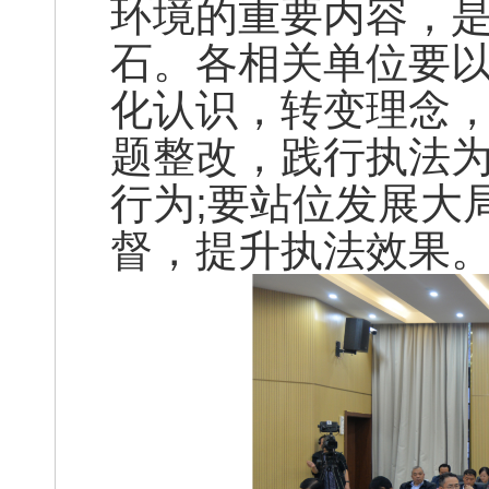
环境的重要内容，
石。各相关单位要
化认识，转变理念
题整改，践行执法为
行为;要站位发展大
督，提升执法效果