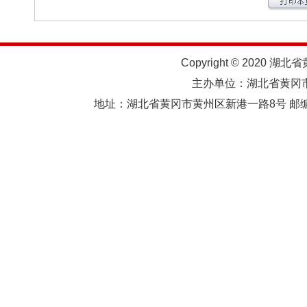
Copyright © 2020 湖北
主办单位：湖北省黄
地址：湖北省黄冈市黄州区新港一路8号 邮编：438