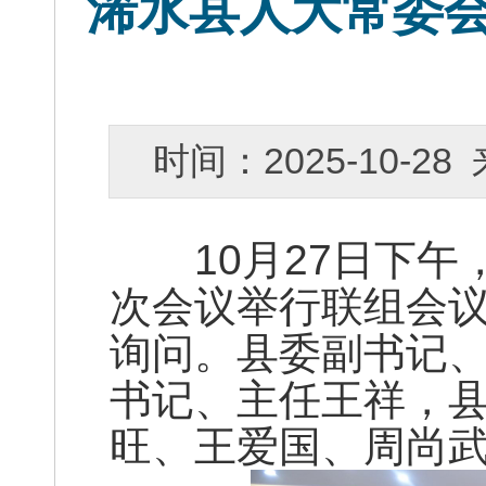
浠水县人大常委
时间：2025-10-
10月27日下午，
次会议举行联组会
询问。县委副书记
书记、主任王祥，
旺、王爱国、周尚