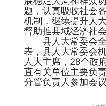
展稳定大局和群众
题，认真吸收社会
机制，继续提升人
督助推县域经济社
县人大常委会全体
表，县人大常委会
人大主席，28个政
直有关单位主要负
分管负责人参加会