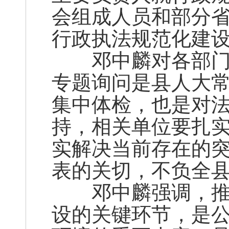
会组成人员和部分
行政执法规范化建
邓中麟对各部门现
专题询问是县人大
集中体检，也是对
持，相关单位要扎
实解决当前存在的
表的关切，不负全
邓中麟强调，推动
设的关键环节，是