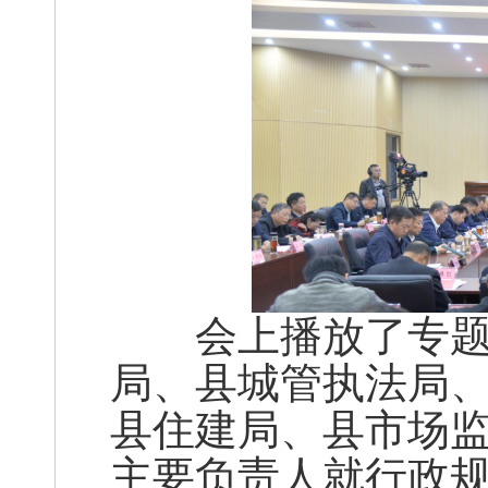
会上播放了专题询
局、县城管执法局
县住建局、县市场监
主要负责人就行政