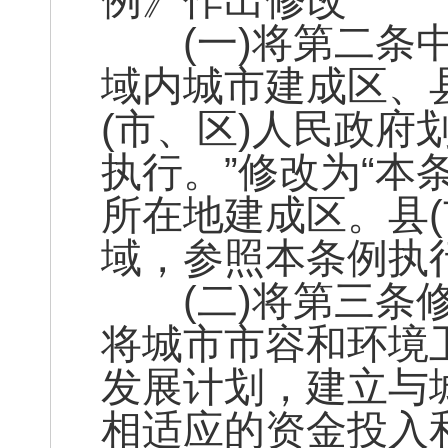
例》作出修改
(一)将第二条中
域内城市建成区、
(市、区)人民政
执行。”修改为“
所在地建成区。县
域，参照本条例执行
(二)将第三条修
将城市市容和环境
发展计划，建立与
相适应的资金投入