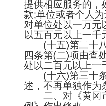
提供相应服务的，
款;单位或者个人
对单位处以一万元
以五百元以上一千
(十五)第二十八
四条第(二)项由查
处以二百元以上一
(十六)第三十条
述，不再单独作为
二、对《黄冈市