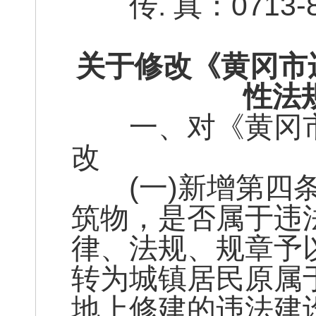
传. 真：0713-8
关于修改《黄冈市
性法
一、对《黄冈市
改
(一)新增第四条
筑物，是否属于违
律、法规、规章予
转为城镇居民原属
地上修建的违法建