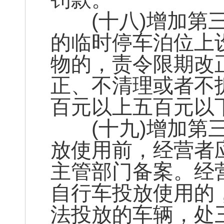
(十八)增加第三
的临时停车泊位上
物的，责令限期改
正、不清理或者不
百元以上五百元以
(十九)增加第三
放使用前，经营者
主管部门备案。经
自行车投放使用的
法投放的车辆，处