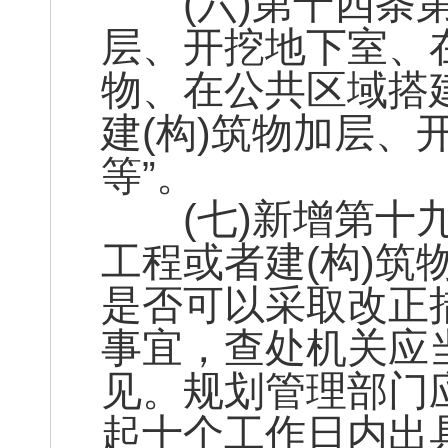
(六)第十四条第
层、开挖地下室、在
物、在公共区域搭建
建(构)筑物加层、
等”。
(七)新增第十九
工程或者建(构)
是否可以采取改正
事宜，查处机关应
见。规划管理部门
起十个工作日内出