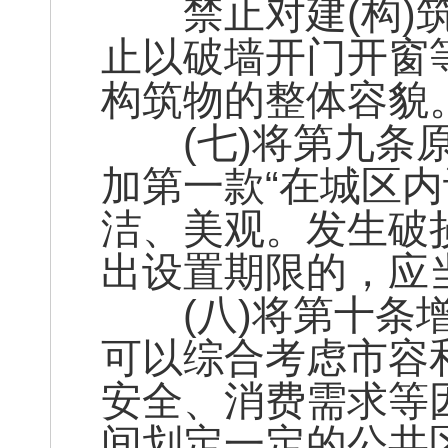
禁止对建(构)筑
止以破墙开门开窗
构筑物的整体容貌。
(七)将第九条原
加第一款“在城区
洁、美观。发生破
出设置期限的，应
(八)将第十条增
可以综合考虑市容
安全、消费需求等
间划定一定的公共