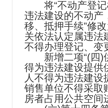
将“不动产登记
违法建设的不动产
移、抵押手续”修
关依法认定属违法
不得办理登记、变
新增二项“(四)
得为违法建设提供
人不得为违法建设提
销售单位不得采取
房者占用公共空间