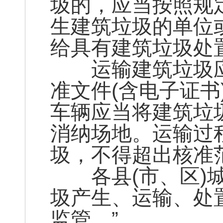
圾的，应当按照规
生建筑垃圾的单位
给具有建筑垃圾处
运输建筑垃圾应
准文件(含电子证
车辆应当将建筑垃
消纳场地。运输过
圾，不得超出核准
各县(市、区)城
圾产生、运输、处
监管。”