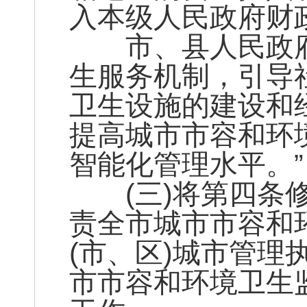
入本级人民政府财
市、县人民政府
生服务机制，引导
卫生设施的建设和
提高城市市容和环
智能化管理水平。”
(三)将第四条修
责全市城市市容和
(市、区)城市管
市市容和环境卫生