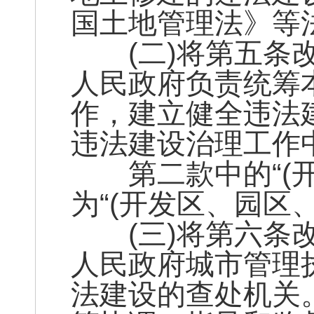
国土地管理法》等
(二)将第五条改
人民政府负责统筹
作，建立健全违法
违法建设治理工作
第二款中的“(开
为“(开发区、园区
(三)将第六条改
人民政府城市管理
法建设的查处机关