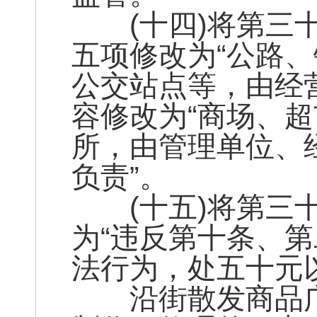
(十四)将第三十
五项修改为“公路
公交站点等，由经营
容修改为“商场、
所，由管理单位、
负责”。
(十五)将第三十
为“违反第十条、
法行为，处五十元
沿街散发商品广