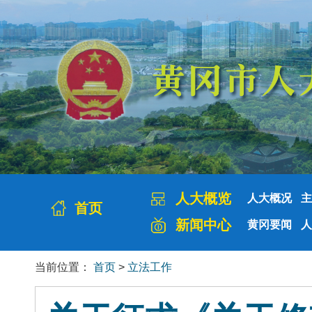
人大概览
人大概况
主
首页
新闻中心
黄冈要闻
人
当前位置：
首页
>
立法工作