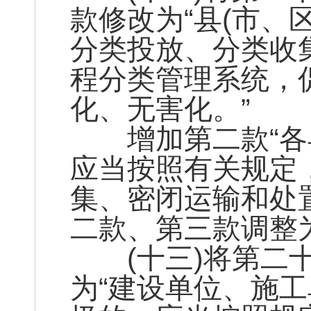
款修改为“县(市、
分类投放、分类收
程分类管理系统，
化、无害化。”
增加第二款“各县
应当按照有关规定
集、密闭运输和处
二款、第三款调整
(十三)将第二十
为“建设单位、施