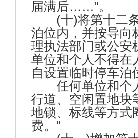
届满后……”。
(十)将第十二条
泊位内，并按导向
理执法部门或公安
单位和个人不得在
自设置临时停车泊
任何单位和个人
行道、空闲置地块
地锁、标线等方式
费。”