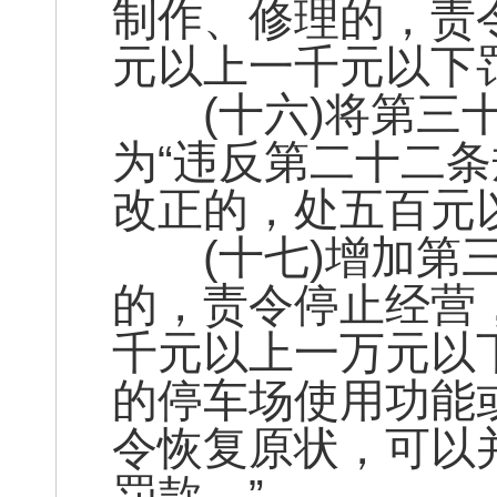
制作、修理的，责
元以上一千元以下
(十六)将第三十
为“违反第二十二条
改正的，处五百元
(十七)增加第三
的，责令停止经营
千元以上一万元以
的停车场使用功能
令恢复原状，可以
罚款。”