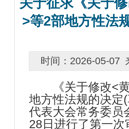
关于征求《关于修
>等2部地方性法
时间：2026-05-
《关于修改<黄冈
地方性法规的决定
代表大会常务委员会
28日进行了第一