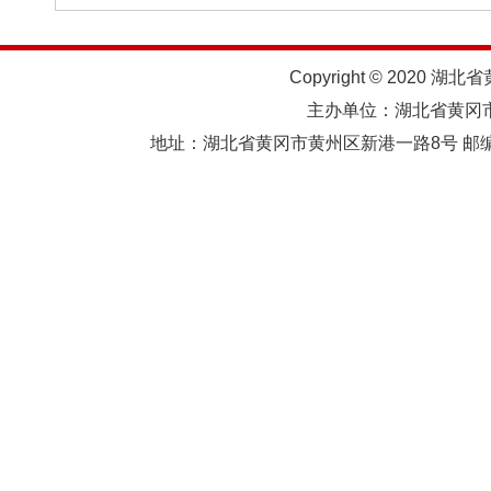
Copyright © 2020 湖北
主办单位：湖北省黄
地址：湖北省黄冈市黄州区新港一路8号 邮编：438