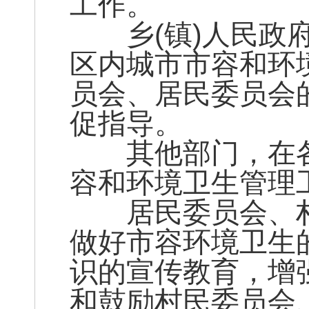
工作。
乡(镇)人民政府
区内城市市容和环
员会、居民委员会
促指导。
其他部门，在各
容和环境卫生管理
居民委员会、村
做好市容环境卫生
识的宣传教育，增
和鼓励村民委员会