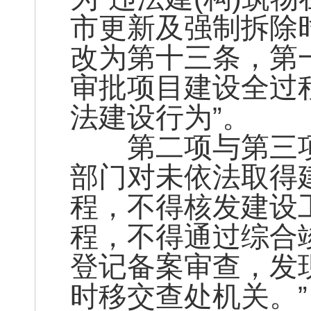
市更新及强制拆除时
改为第十三条，第
审批项目建设全过
法建设行为”。
第二项与第三项
部门对未依法取得
程，不得核发建设
程，不得通过综合
登记备案审查，发
时移交查处机关。”