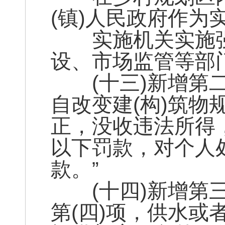
(镇)人民政府作为
实施机关实施强
设、市场监管等部
(十三)新增第二
自改变建(构)筑
正，没收违法所得
以下罚款，对个人
款。”
(十四)新增第三
第(四)项，供水