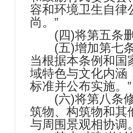
容和环境卫生自律
尚。”
(四)将第五条
(五)增加第七条
当根据本条例和国
域特色与文化内涵
标准并公布实施。”
(六)将第八条修
筑物、构筑物和其
与周围景观相协调