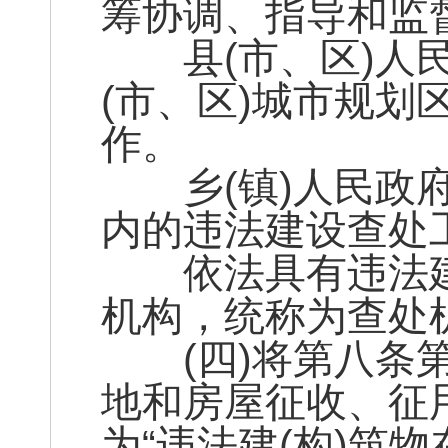
筹协调、指导和监
县(市、区)人民
(市、区)城市规
作。
乡(镇)人民政府负
内的违法建设查处
依法具有违法建
机构，统称为查处
(四)将第八条第
地和房屋征收、征
为“违法建(构)筑