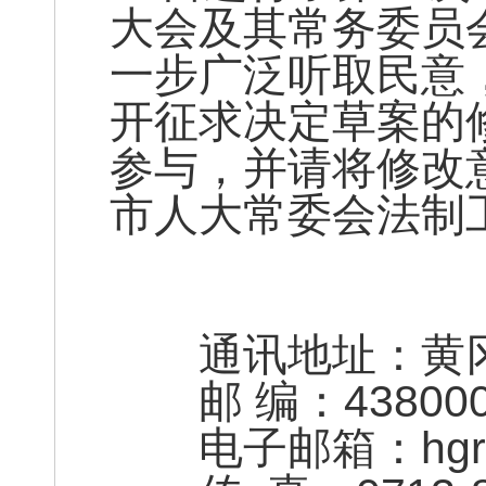
大会及其常务委员
一步广泛听取民意
开征求决定草案的
参与，并请将修改
市人大常委会法制
通讯地址：黄冈
邮 编：43800
电子邮箱：hgrdf