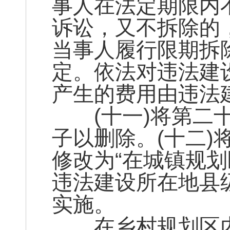
事人在法定期限内
诉讼，又不拆除的
当事人履行限期拆
定。依法对违法建
产生的费用由违法
(十一)将第二十
子以删除。(十二
修改为“在城镇规
违法建设所在地县
实施。
在乡村规划区内