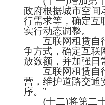
(十一)增加第十
政府根据城市空间
行需求等，确定互
实行动态调整。
互联网租赁自行
争方式，确定互联
放数额，并加强日
互联网租赁自行
营，维护道路交通
序。”
(十二)将第二十