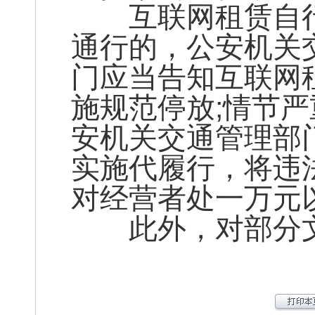
互联网租赁自行
通行的，公安机关
门应当告知互联网
施规范停放;情节
安机关交通管理部
实施代履行，将违
对经营者处一万元
此外，对部分文