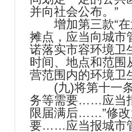
并向社会公布。”
增加第三款“在
摊点，应当向城市
诺落实市容环境卫
时间、地点和范围
营范围内的环境卫生
(九)将第十一条
务等需要……应当
限届满后……”修改
要……应当报城市