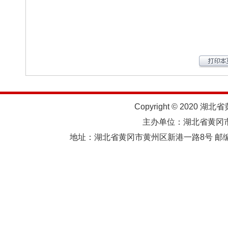
Copyright © 2020 湖北
主办单位：湖北省黄
地址：湖北省黄冈市黄州区新港一路8号 邮编：438