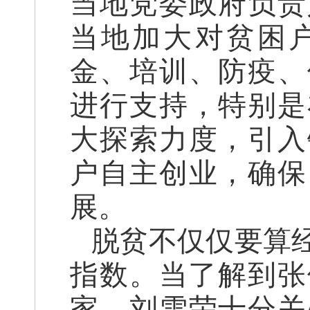
当地党委政府负责
当地加大对贫困
金、培训、防疫、
进行支持，特别是
大探索力度，引入
户自主创业，确保
展。
脱贫不仅仅要算
指数。当了解到张
家，刘雪荣十分关