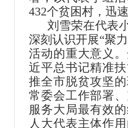
432个贫困村，迅
刘雪荣在代表
深刻认识开展
“聚
活动的重大意义。
近平总书记精准扶
推全市脱贫攻坚的
常委会工作部署、
服务大局最有效的
人大代表主体作用