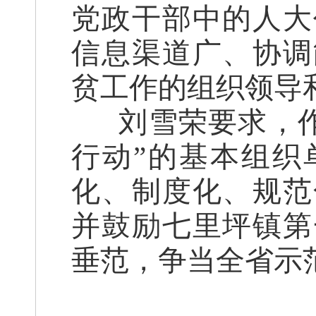
党政干部中的人大
信息渠道广、协调
贫工作的组织领导
刘雪荣要求，
行动”的基本组织
化、制度化、规范
并鼓励七里坪镇第
垂范，争当全省示