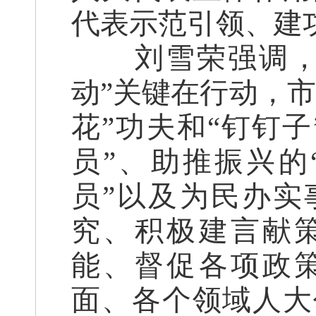
代表示范引领、建
刘雪荣强调
动”关键在行动，
花”功夫和“钉钉
员”、助推振兴的
员”以及为民办实
究、积极建言献
能、督促各项政
面、各个领域人大