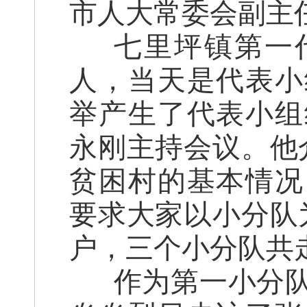
市人大常委会副主
七里坪镇第一
人，当天是代表小
举产生了代表小组
永刚主持会议。他
贫困村的基本情况
要求大家以小分队
户，三个小分队共
作为第一小分