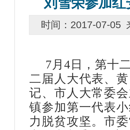
刘雪荣参加红
时间：2017-07-
7月4日，第十二
二届人大代表、黄
记、市人大常委会
镇参加第一代表小
力脱贫攻坚。市委