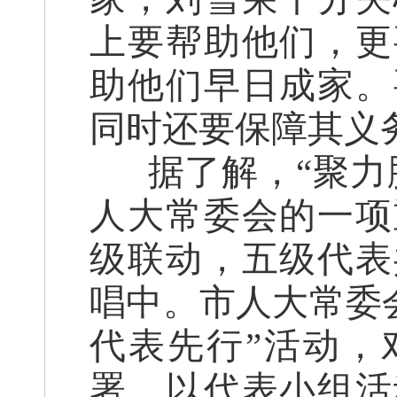
上要帮助他们，更
助他们早日成家。
同时还要保障其义
据了解，
“聚
人大常委会的一项
级联动，五级代表
唱中。市人大常委
代表先行”活动，
署，以代表小组活