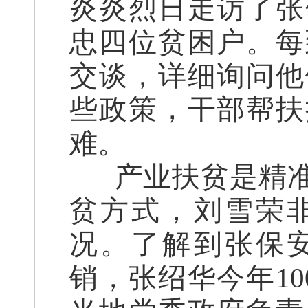
炎炎烈日走访了张
忠四位贫困户。每
交谈，详细询问他
些政策，干部帮扶
难。
产业扶贫是精
贫方式，刘雪荣
况。了解到张保
销，张绍华今年1