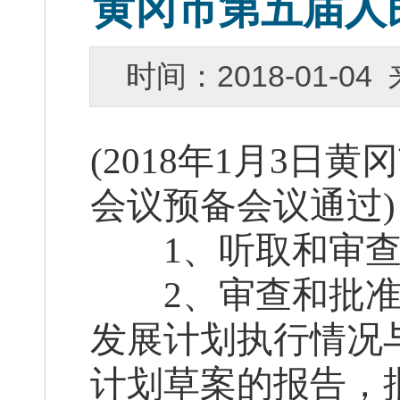
黄冈市第五届人
时间：2018-01-
(2018
年1月3日黄
会议预备会议通过)
1、听取和审查黄
2、审查和批准黄
发展计划执行情况与
计划草案的报告，批