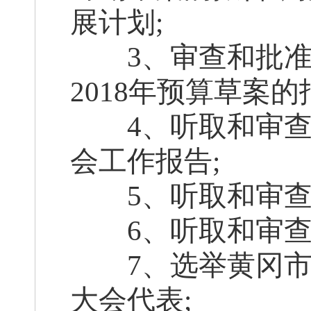
展计划;
3、审查和批准黄
2018年预算草案的
4、听取和审查
会工作报告;
5、听取和审查黄
6、听取和审查黄
7、选举黄冈市
大会代表;