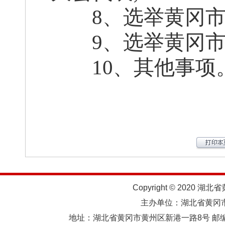
8、选举黄冈市人
9、选举黄冈市监
10、其他事项
Copyright © 2020 湖北
主办单位：湖北省黄
地址：湖北省黄冈市黄州区新港一路8号 邮编：438