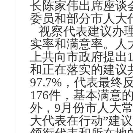
长陈家伟出席座谈
委员和部分市人大
视察代表建议办
实率和满意率。人
上共向市政府提出1
和正在落实的建议共
97.7%，代表最
176件，基本满意的
外，9月份市人大常
大代表在行动”建议