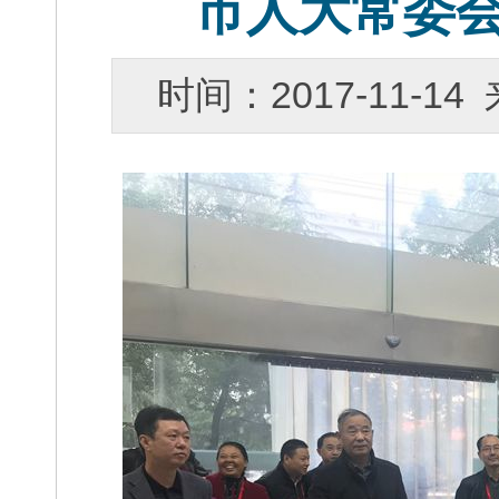
市人大常委
时间：2017-11-