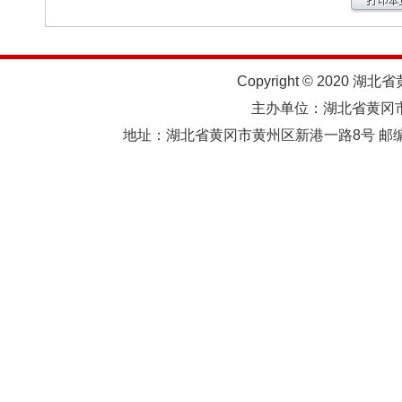
Copyright © 2020 湖北
主办单位：湖北省黄
地址：湖北省黄冈市黄州区新港一路8号 邮编：438