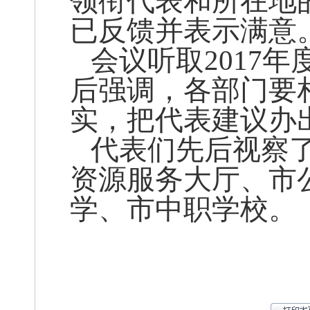
领衔代表和所在地
已反馈并表示满意
会议听取2017
后强调，各部门要
实，把代表建议办
代表们先后视察
资源服务大厅、市
学、市中职学校。