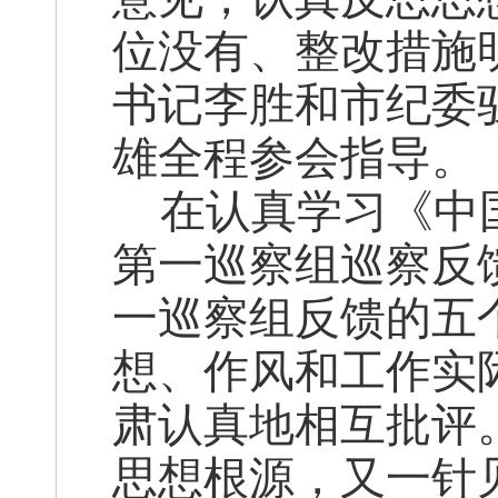
位没有、整改措施
书记李胜和市纪委
雄全程参会指导。
在认真学习《中
第一巡察组巡察反
一巡察组反馈的五
想、作风和工作实
肃认真地相互批评
思想根源，又一针