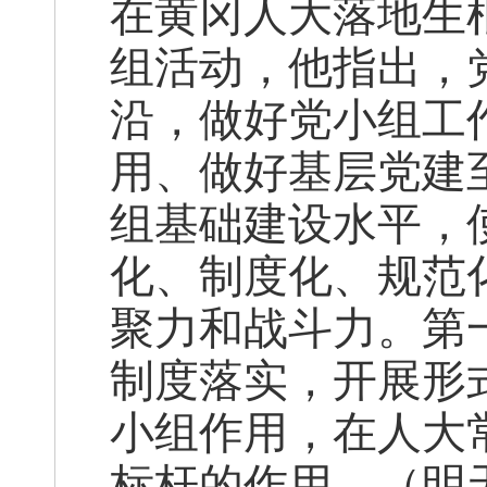
在黄冈人大落地生
组活动，他指出，
沿，做好党小组工
用、做好基层党建
组基础建设水平，
化、制度化、规范
聚力和战斗力。第
制度落实，开展形
小组作用，在人大
标杆的作用。（明