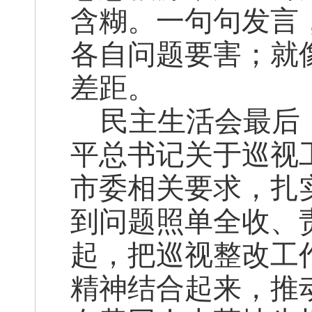
含糊。一句句发言
各自问题要害；就
差距。
民主生活会最后
平总书记关于巡视
市委相关要求，扎
到问题照单全收、
起，把巡视整改工
精神结合起来，推