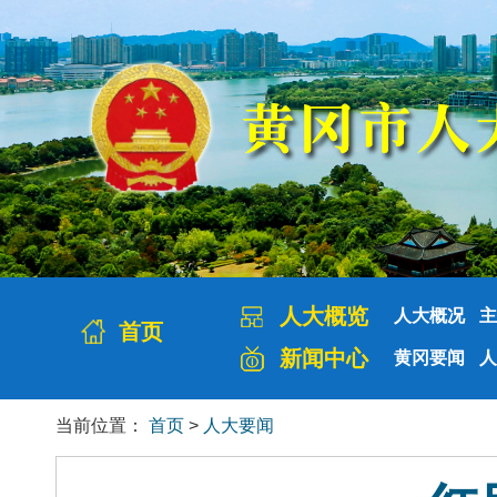
人大概览
人大概况
主
首页
新闻中心
黄冈要闻
人
当前位置：
首页
>
人大要闻