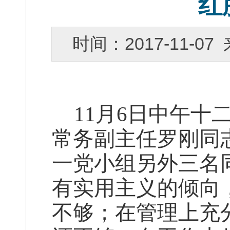
红
时间：2017-11-
11
月6日中午十
常务副主任罗刚同
一党小组另外三名
有实用主义的倾向
不够；在管理上充