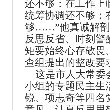
还不够；在工作上
统筹协调还不够；
够……”他真诚解
反思反省、时刻警
矩要始终心存敬畏
查组提出的整改要
这是市人大常委
小组的专题民主生
锐、项志奇等四名
意见，认真反思思