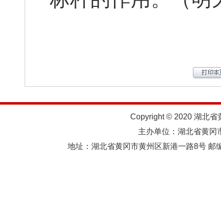
Copyright © 2020 湖北
主办单位：湖北省黄
地址：湖北省黄冈市黄州区新港一路8号 邮编：438