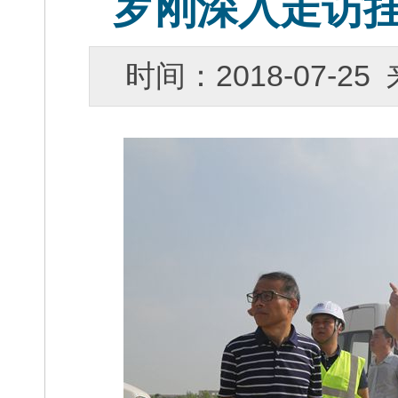
罗刚深入走访
时间：2018-07-