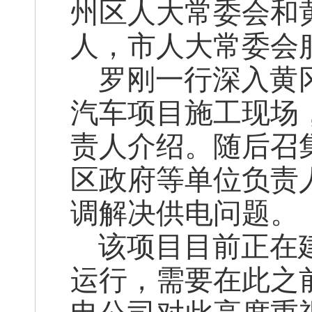
州区人大常委会和
人，市人大常委会
罗刚一行深入黄冈
汽车项目施工现场
责人介绍。随后召
区政府等单位负责
调解决供电问题。
该项目目前正在建
运行，需要在此之