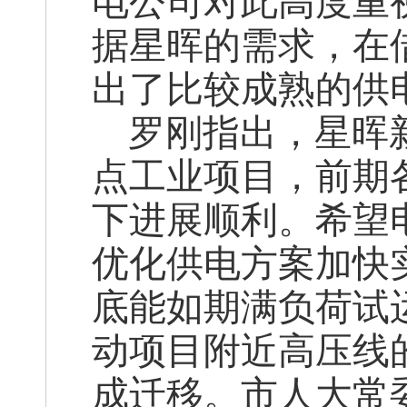
电公司对此高度重
据星晖的需求，在
出了比较成熟的供
罗刚指出，星晖新
点工业项目，前期
下进展顺利。希望
优化供电方案加快
底能如期满负荷试
动项目附近高压线
成迁移。市人大常