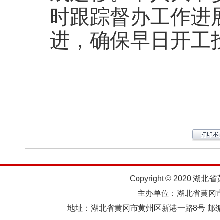
时跟踪督办工作进
进，确保早日开工
Copyright © 2020 湖北
主办单位：湖北省黄
地址：湖北省黄冈市黄州区新港一路8号 邮编：438