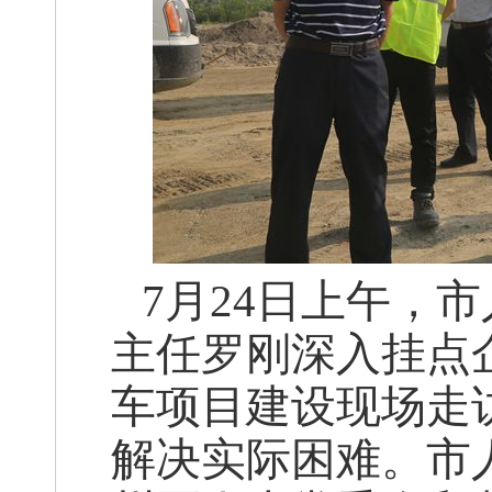
7
月24日上午，
主任罗刚深入挂点
车项目建设现场走
解决实际困难。市