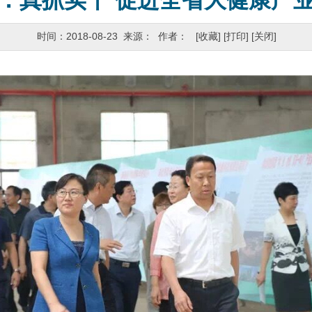
：真抓实干 促进全省大健康产
时间：2018-08-23 来源： 作者：
[收藏]
[打印]
[关闭]