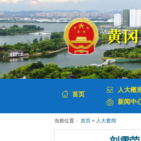
人大概
首页
新闻中
当前位置：
首页
>
人大要闻