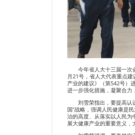
今年省人大十三届一次
月21号，省人大代表重点
产业的建议》（第542号
进一步强化措施，凝聚合力
刘雪荣指出，要提高认
国”战略，强调人民健康是
治的高度、从落实以人民为
展大健康产业的重要意义，