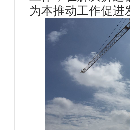
为本推动工作
促进