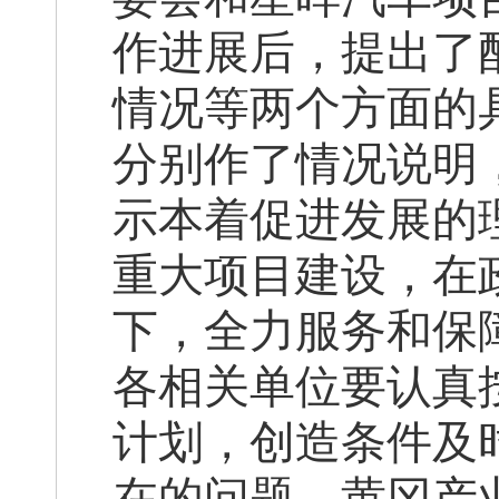
作进展后，提出了
情况等两个方面的
分别作了情况说明
示本着促进发展的
重大项目建设，在
下，全力服务和保
各相关单位要认真
计划，创造条件及
在的问题，黄冈产