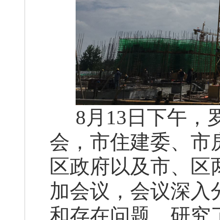
8
月13日下午
会，市住建委、市
区政府以及市、区
加会议，会议深入
和存在问题，研究