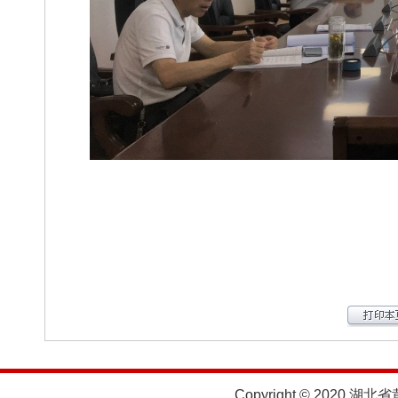
Copyright © 2020 湖北