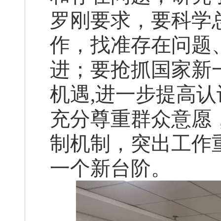
罗刚要求，要科学
作，找准存在问题
进；要抢抓国家新
机遇,进一步提高认
充分尊重群众意愿
制机制，突出工作
一个新台阶。