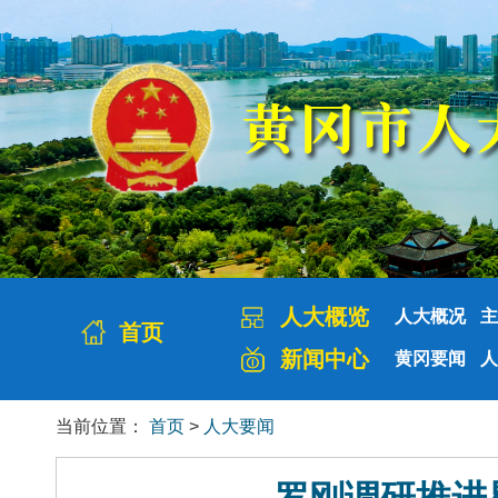
人大概览
人大概况
主
首页
新闻中心
黄冈要闻
人
当前位置：
首页
>
人大要闻