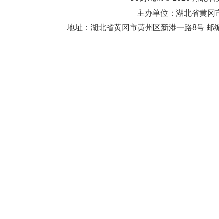
主办单位：湖北省黄
地址：湖北省黄冈市黄州区新港一路8号 邮编：438