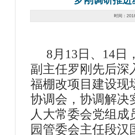
罗刚调研推进
时间：201
8
月13日、14
副主任罗刚先后深
福棚改项目建设现
协调会，协调解决
人大常委会党组成
园管委会主任段汉