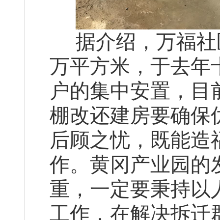
据介绍，万福社
万平方米，于去年
户的集中安置，目
棚改还建房要确保
后顾之忧，既能造
作。黄冈产业园的
重，一定要秉持以
工作，在解决拆迁