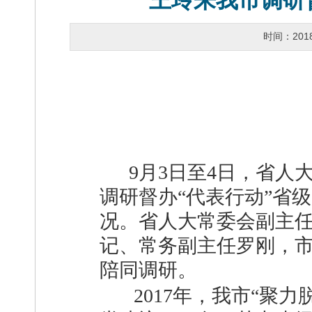
王玲来我市调研
时间：201
9月3日至4日，省人
调研督办“代表行动”省
况。省人大常委会副主
记、常务副主任罗刚，
陪同调研。
2017年，我市“聚