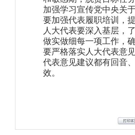
加强学习宣传党中央关
要加强代表履职培训，
人大代表要深入基层，
做实做细每一项工作，
要严格落实人大代表意
代表意见建议都有回音、
效。