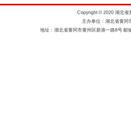
Copyright © 2020 湖北
主办单位：湖北省黄
地址：湖北省黄冈市黄州区新港一路8号 邮编：438