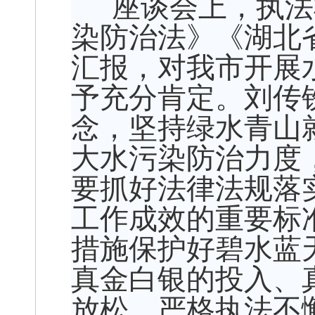
座谈会上，执法
染防治法》《湖北
汇报，对我市开展
予充分肯定。刘传
念，坚持绿水青山
大水污染防治力度
要抓好法律法规落
工作成效的重要标
措施保护好碧水蓝
真金白银的投入、
放松，严格执法不