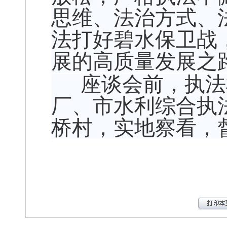
思维、法治方式、
法打好碧水保卫战
展的高质量发展之
座谈会前，执法
厂、市水利综合执
桥村，实地察看，