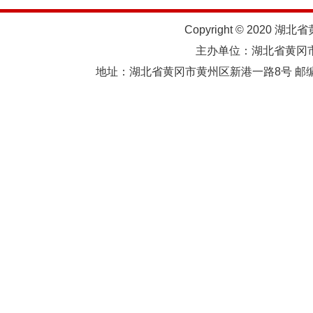
Copyright © 2020 湖北
主办单位：湖北省黄
地址：湖北省黄冈市黄州区新港一路8号 邮编：438