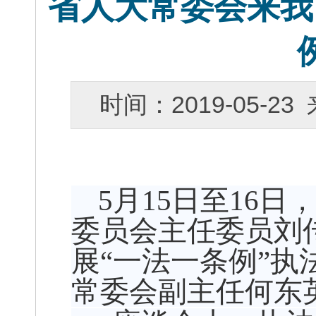
省人大常委会来我
时间：2019-05-
5月15日至16
委员会主任委员刘
展“一法一条例”
常委会副主任何东