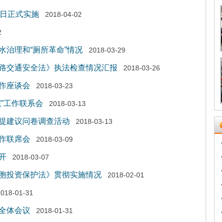
1日正式实施
2018-04-02
2
治理和“厕所革命”情况
2018-03-29
路交通安全法》执法检查情况汇报
2018-03-26
作座谈会
2018-03-23
”工作联系会
2018-03-13
提建议问卷调查活动
2018-03-13
作联席会
2018-03-09
开
2018-03-07
胞投资保护法》贯彻实施情况
2018-02-01
2018-01-31
全体会议
2018-01-31