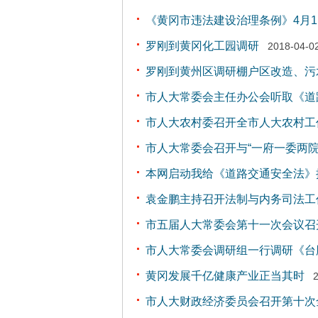
《黄冈市违法建设治理条例》4月
罗刚到黄冈化工园调研
2018-04-0
罗刚到黄州区调研棚户区改造、污水
市人大常委会主任办公会听取《道
市人大农村委召开全市人大农村工
市人大常委会召开与“一府一委两院
本网启动我给《道路交通安全法》
袁金鹏主持召开法制与内务司法工
市五届人大常委会第十一次会议召
市人大常委会调研组一行调研《台
黄冈发展千亿健康产业正当其时
市人大财政经济委员会召开第十次