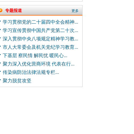
专题报道
更多
学习贯彻党的二十届四中全会精神...
学习宣传贯彻中国共产党第二十次...
深入贯彻中央八项规定精神学习教...
市人大常委会及机关党纪学习教育...
下基层 察民情 解民忧 暖民心...
聚力深入优化营商环境 代表在行...
传染病防治法律法规专栏...
聚力脱贫攻坚