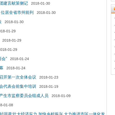
团建言献策侧记
2018-01-30
 位居全省市州前列
2018-01-30
表
2018-01-30
018-01-29
2018-01-29
2018-01-29
会”
2018-01-24
幕
2018-01-24
召开第一次全体会议
2018-01-23
会代表会前集中培训
2018-01-19
产生市监察委员会组成人员
2018-01-09
8-01-08
强调:壮大经济实力 加快乡村振兴 大力推进市区一体化发