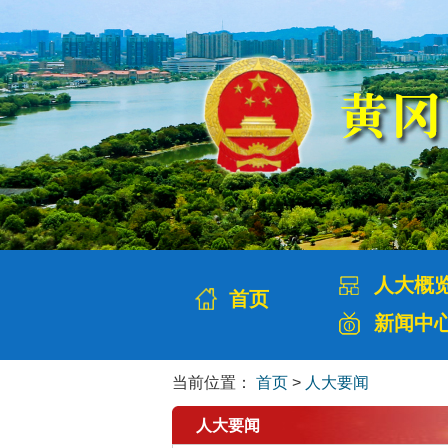
人大概
首页
新闻中
当前位置：
首页
>
人大要闻
人大要闻