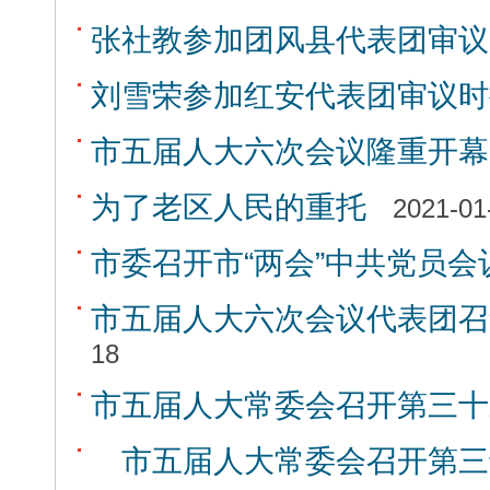
张社教参加团风县代表团审议
刘雪荣参加红安代表团审议时
市五届人大六次会议隆重开幕
为了老区人民的重托
2021-01
市委召开市“两会”中共党员会
市五届人大六次会议代表团召
18
市五届人大常委会召开第三十
市五届人大常委会召开第三