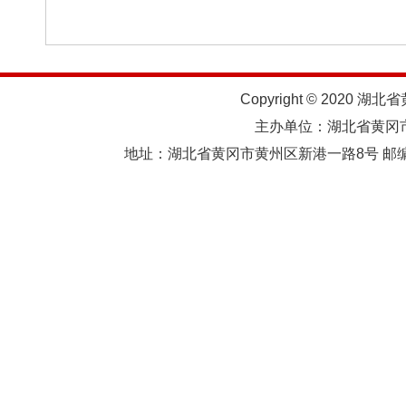
Copyright © 2020 湖北
主办单位：湖北省黄
地址：湖北省黄冈市黄州区新港一路8号 邮编：438