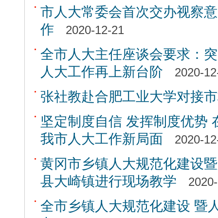
市人大常委会首次交办视察意
作
2020-12-21
全市人大主任座谈会要求：突
人大工作再上新台阶
2020-12
张社教赴合肥工业大学对接市
坚定制度自信 发挥制度优势
我市人大工作新局面
2020-12
黄冈市乡镇人大规范化建设暨
县大崎镇进行现场教学
2020-
全市乡镇人大规范化建设 暨