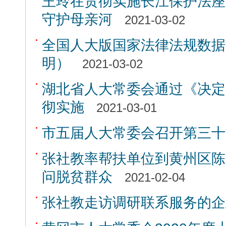
王玲在贯彻实施长江保护法座
守护母亲河
2021-03-02
全国人大版国家法律法规数据
明）
2021-03-02
湖北省人大常委会通过《决定
彻实施
2021-03-01
市五届人大常委会召开第三十
张社教率帮扶单位到黄州区陈
问脱贫群众
2021-02-04
张社教走访调研联系服务的企