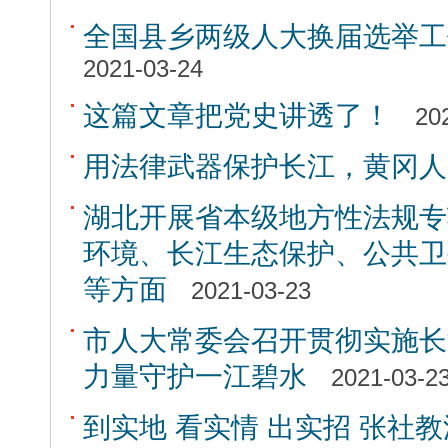
全国县乡两级人大换届选举工
2021-03-24
这篇文章把党史讲透了！
20
用法律武器保护长江，黄冈人
湖北开展省本级地方性法规专
环境、长江生态保护、公共卫
等方面
2021-03-23
市人大常委会召开贯彻实施长
力量守护一江碧水
2021-03-2
到实地 看实情 出实招 张社