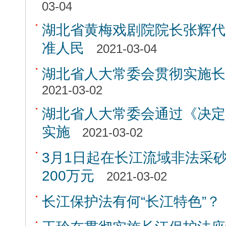
03-04
湖北省黄梅戏剧院院长张辉代
准人民
2021-03-04
湖北省人大常委会贯彻实施长
2021-03-02
湖北省人大常委会通过《决定
实施
2021-03-02
3月1日起在长江流域非法采
200万元
2021-03-02
长江保护法有何“长江特色”？