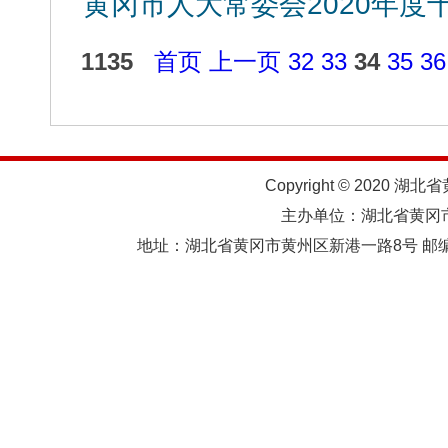
黄冈市人大常委会2020年度
1135
首页
上一页
32
33
34
35
36
Copyright © 2020 湖北
主办单位：湖北省黄
地址：湖北省黄冈市黄州区新港一路8号 邮编：438