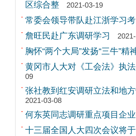
区综合整
2021-03-19
常委会领导带队赴江浙学习考
詹旺民赴广东调研学习
2021-
胸怀“两个大局”发扬“三牛”精
黄冈市人大对《工会法》执法
09
张社教到红安调研立法和地方
2021-03-08
何东英同志调研重点项目企业
十三届全国人大四次会议将于