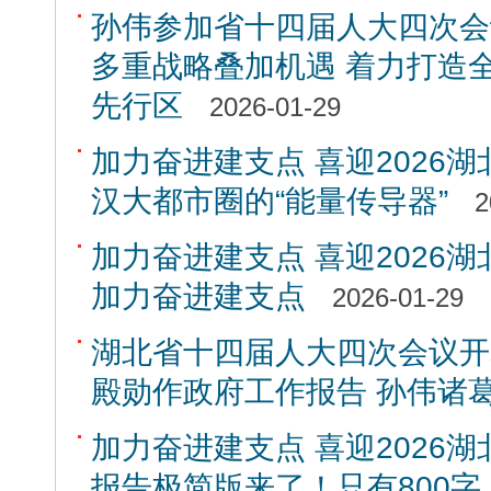
孙伟参加省十四届人大四次会
多重战略叠加机遇 着力打造
先行区
2026-01-29
加力奋进建支点 喜迎2026湖
汉大都市圈的“能量传导器”
2
加力奋进建支点 喜迎2026湖
加力奋进建支点
2026-01-29
湖北省十四届人大四次会议开
殿勋作政府工作报告 孙伟诸
加力奋进建支点 喜迎2026湖
报告极简版来了！只有800字