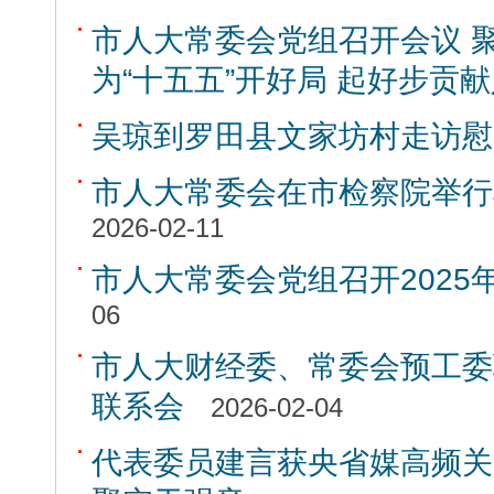
市人大常委会党组召开会议 
为“十五五”开好局 起好步贡
吴琼到罗田县文家坊村走访慰
市人大常委会在市检察院举行
2026-02-11
市人大常委会党组召开2025
06
市人大财经委、常委会预工委联
联系会
2026-02-04
代表委员建言获央省媒高频关