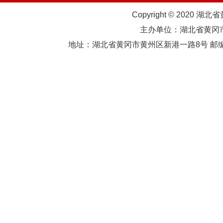
Copyright © 2020 湖北
主办单位：湖北省黄
地址：湖北省黄冈市黄州区新港一路8号 邮编：438