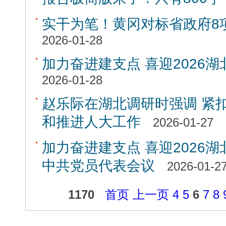
实干为笔！黄冈对标省政府8
2026-01-28
加力奋进建支点 喜迎2026湖北
2026-01-28
赵乐际在湖北调研时强调 紧
和推进人大工作
2026-01-27
加力奋进建支点 喜迎2026湖
中共党员代表会议
2026-01-2
1170
首页
上一页
4
5
6
7
8