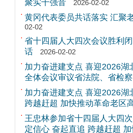
聚实干强音
2026-02-02
黄冈代表委员共话落实 汇聚
02-02
省十四届人大四次会议胜利闭
话
2026-02-02
加力奋进建支点 喜迎2026湖
全体会议审议省法院、省检察
加力奋进建支点 喜迎2026湖
跨越赶超 加快推动革命老区
王忠林参加省十四届人大四次
定信心 奋起直追 跨越赶超 