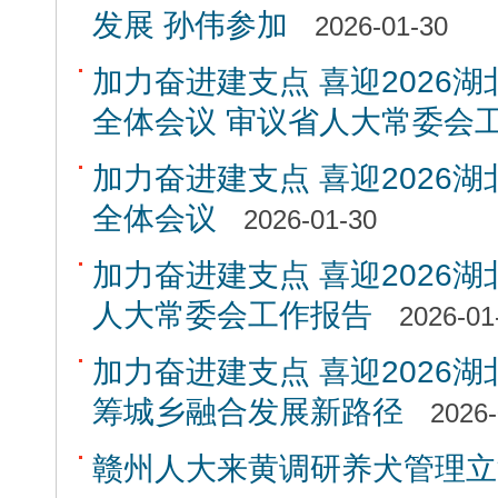
发展 孙伟参加
2026-01-30
加力奋进建支点 喜迎2026湖
全体会议 审议省人大常委会
加力奋进建支点 喜迎2026湖
全体会议
2026-01-30
加力奋进建支点 喜迎2026湖
人大常委会工作报告
2026-01
加力奋进建支点 喜迎2026湖
筹城乡融合发展新路径
2026-
赣州人大来黄调研养犬管理立