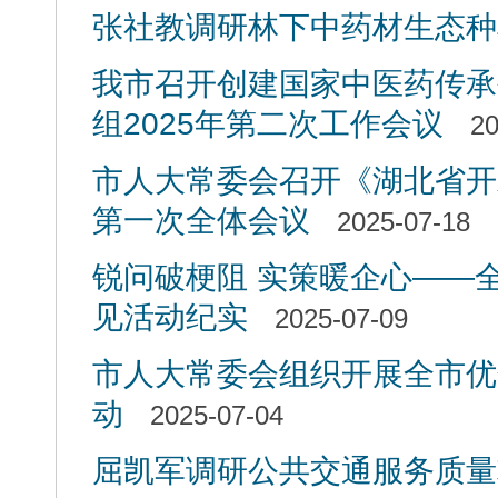
张社教调研林下中药材生态种
我市召开创建国家中医药传承
组2025年第二次工作会议
20
市人大常委会召开《湖北省开
第一次全体会议
2025-07-18
锐问破梗阻 实策暖企心——
见活动纪实
2025-07-09
市人大常委会组织开展全市优
动
2025-07-04
屈凯军调研公共交通服务质量