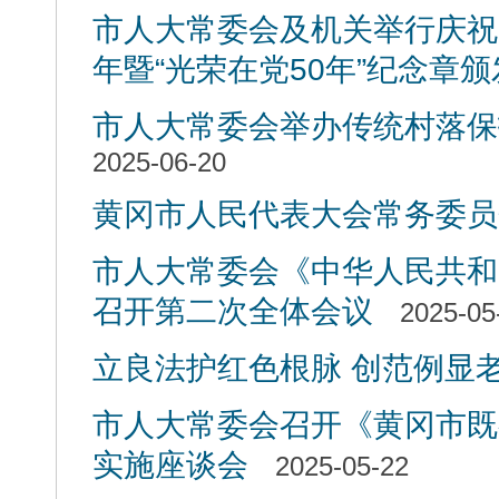
市人大常委会及机关举行庆祝
年暨“光荣在党50年”纪念章
市人大常委会举办传统村落保
2025-06-20
黄冈市人民代表大会常务委员
市人大常委会《中华人民共和
召开第二次全体会议
2025-05
立良法护红色根脉 创范例显
市人大常委会召开《黄冈市既
实施座谈会
2025-05-22