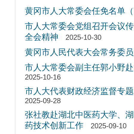
黄冈市人大常委会任免名单（
市人大常委会党组召开会议传
全会精神
2025-10-30
黄冈市人民代表大会常务委员
市人大常委会副主任郭小野赴
2025-10-16
市人大代表财政经济监督专题
2025-09-28
张社教赴湖北中医药大学、湖
药技术创新工作
2025-09-10