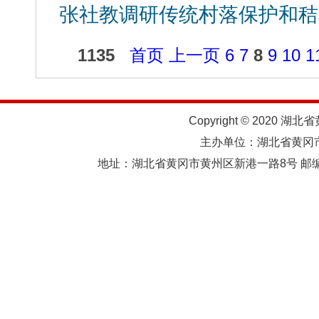
张社教调研传统村落保护和秸
1135
首页
上一页
6
7
8
9
10
1
Copyright © 2020 湖北
主办单位：湖北省黄
地址：湖北省黄冈市黄州区新港一路8号 邮编：438