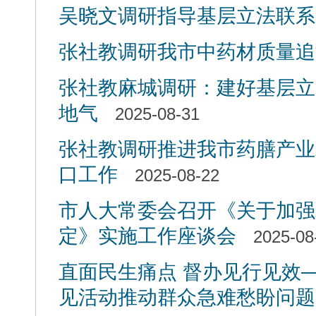
吴晓文调研指导基层立法联系
张社教调研我市中药材质量追
张社教麻城调研：建好基层立
地气
2025-08-31
张社教调研推进我市药膳产业
口工作
2025-08-22
市人大常委会召开《关于加强
定》实施工作座谈会
2025-08
直面民生痛点 督办见行见效
见活动推动群众急难愁盼问题