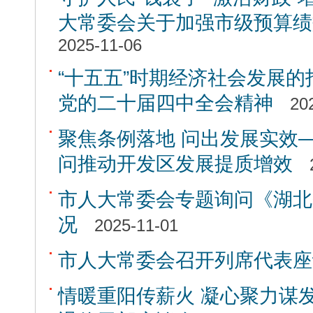
大常委会关于加强市级预算绩
2025-11-06
“十五五”时期经济社会发展
党的二十届四中全会精神
20
聚焦条例落地 问出发展实效
问推动开发区发展提质增效
市人大常委会专题询问《湖北
况
2025-11-01
市人大常委会召开列席代表座
情暖重阳传薪火 凝心聚力谋