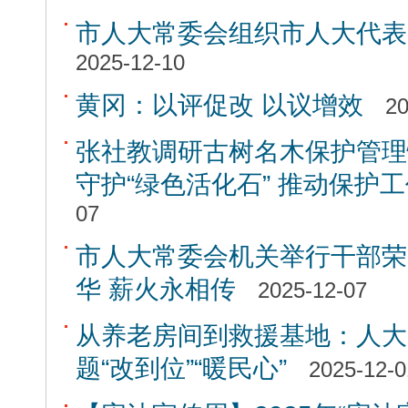
市人大常委会组织市人大代表
2025-12-10
黄冈：以评促改 以议增效
20
张社教调研古树名木保护管理
守护“绿色活化石” 推动保护
07
市人大常委会机关举行干部荣
华 薪火永相传
2025-12-07
从养老房间到救援基地：人大
题“改到位”“暖民心”
2025-12-0