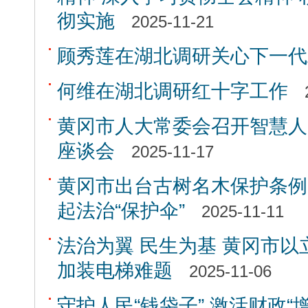
彻实施
2025-11-21
顾秀莲在湖北调研关心下一代
何维在湖北调研红十字工作
黄冈市人大常委会召开智慧人
座谈会
2025-11-17
黄冈市出台古树名木保护条例为
起法治“保护伞”
2025-11-11
法治为翼 民生为基 黄冈市
加装电梯难题
2025-11-06
守护人民“钱袋子” 激活财政“