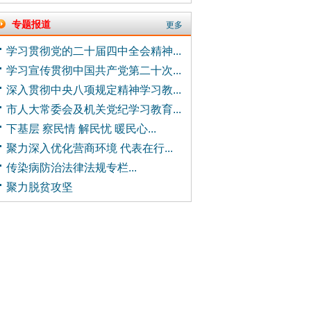
专题报道
更多
学习贯彻党的二十届四中全会精神...
学习宣传贯彻中国共产党第二十次...
深入贯彻中央八项规定精神学习教...
市人大常委会及机关党纪学习教育...
下基层 察民情 解民忧 暖民心...
聚力深入优化营商环境 代表在行...
传染病防治法律法规专栏...
聚力脱贫攻坚