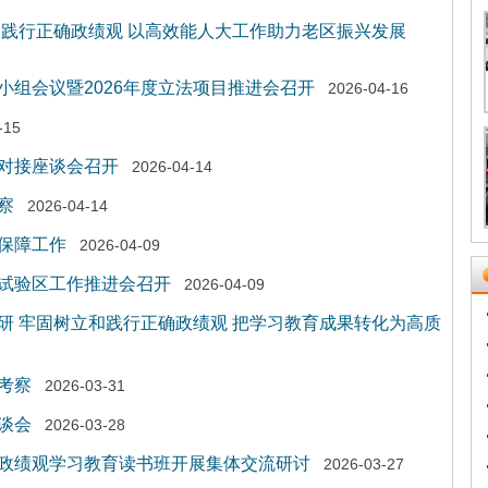
和践行正确政绩观 以高效能人大工作助力老区振兴发展
小组会议暨2026年度立法项目推进会召开
2026-04-16
-15
对接座谈会召开
2026-04-14
察
2026-04-14
保障工作
2026-04-09
试验区工作推进会召开
2026-04-09
研 牢固树立和践行正确政绩观 把学习教育成果转化为高质
考察
2026-03-31
谈会
2026-03-28
政绩观学习教育读书班开展集体交流研讨
2026-03-27