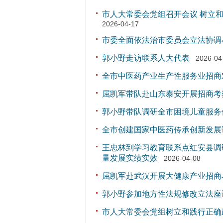
市人大常委会党组召开会议 树立
2026-04-17
市委全面依法治市委员会立法协调
郭小野走访联系人大代表
2026-04
全市中医药产业生产性服务业招商
屈凯军带队赴山东泰安开展招商考
郭小野带队调研全市困境儿童服务
全市创建国家中医药传承创新发展
王忠林到学习教育联系点红安县调
量发展实绩实效
2026-04-08
屈凯军赴武汉开展大健康产业招商
郭小野参加地方性法规修改立法座
市人大常委会党组树立和践行正确