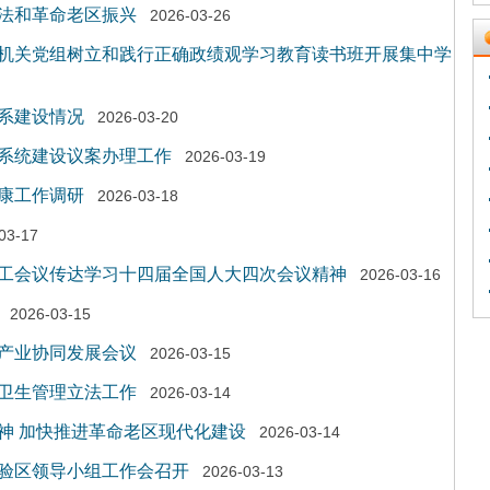
法和革命老区振兴
2026-03-26
机关党组树立和践行正确政绩观学习教育读书班开展集中学
系建设情况
2026-03-20
系统建设议案办理工作
2026-03-19
康工作调研
2026-03-18
03-17
工会议传达学习十四届全国人大四次会议精神
2026-03-16
2026-03-15
产业协同发展会议
2026-03-15
卫生管理立法工作
2026-03-14
神 加快推进革命老区现代化建设
2026-03-14
验区领导小组工作会召开
2026-03-13