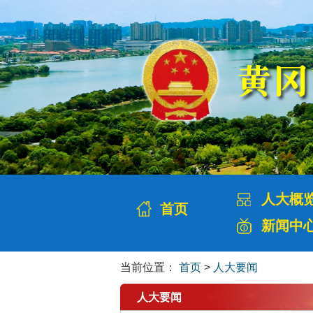
人大概
首页
新闻中
当前位置：
首页
>
人大要闻
人大要闻