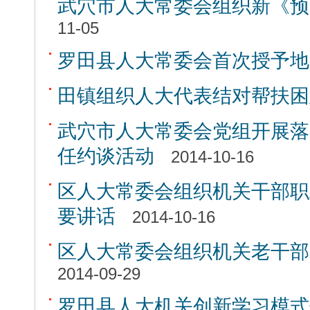
武穴市人大常委会组织新《预
11-05
罗田县人大常委会首次授予地
田镇组织人大代表结对帮扶困
武穴市人大常委会党组开展落
任约谈活动
2014-10-16
区人大常委会组织机关干部职
要讲话
2014-10-16
区人大常委会组织机关老干部
2014-09-29
罗田县人大机关创新学习模式