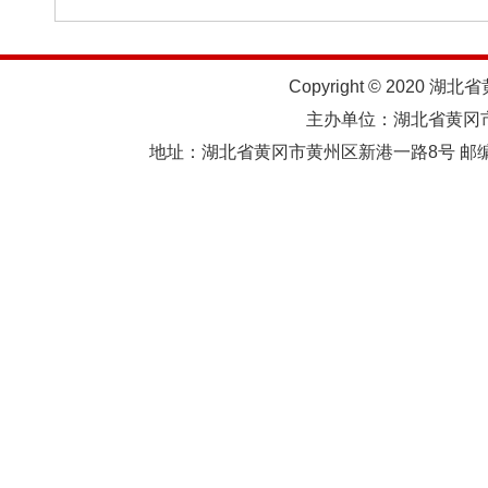
Copyright © 2020 湖北
主办单位：湖北省黄
地址：湖北省黄冈市黄州区新港一路8号 邮编：438