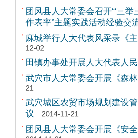
团风县人大常委会召开“‘三举
作表率”主题实践活动经验交
麻城举行人大代表风采录《主
12-02
田镇办事处开展人大代表人民
武穴市人大常委会开展《森林
21
武穴城区农贸市场规划建设管
议
2014-11-21
团风县人大常委会开展《安全