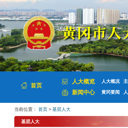
人大概览
人大概况
主
首页
新闻中心
黄冈要闻
人
当前位置：
首页
>
基层人大
基层人大