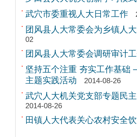
武穴市委重视人大日常工作
团风县人大常委会为乡镇人大
02
团风县人大常委会调研审计工
坚持五个注重 夯实工作基础
主题实践活动
2014-08-26
武穴人大机关党支部专题民主
2014-08-26
田镇人大代表关心农村安全饮