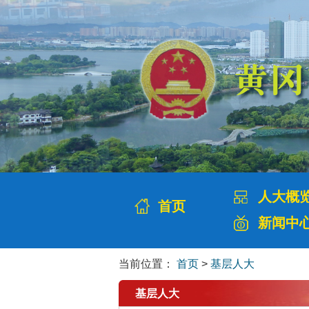
人大概
首页
新闻中
当前位置：
首页
>
基层人大
基层人大