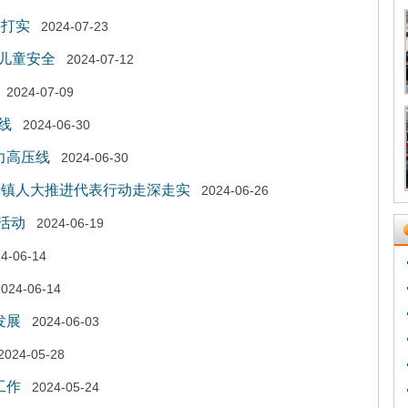
实打实
2024-07-23
儿童安全
2024-07-12
2024-07-09
线
2024-06-30
力高压线
2024-06-30
寺镇人大推进代表行动走深走实
2024-06-26
活动
2024-06-19
4-06-14
2024-06-14
发展
2024-06-03
2024-05-28
工作
2024-05-24