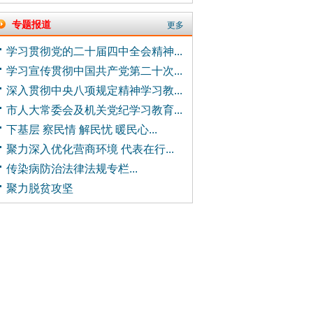
专题报道
更多
学习贯彻党的二十届四中全会精神...
学习宣传贯彻中国共产党第二十次...
深入贯彻中央八项规定精神学习教...
市人大常委会及机关党纪学习教育...
下基层 察民情 解民忧 暖民心...
聚力深入优化营商环境 代表在行...
传染病防治法律法规专栏...
聚力脱贫攻坚