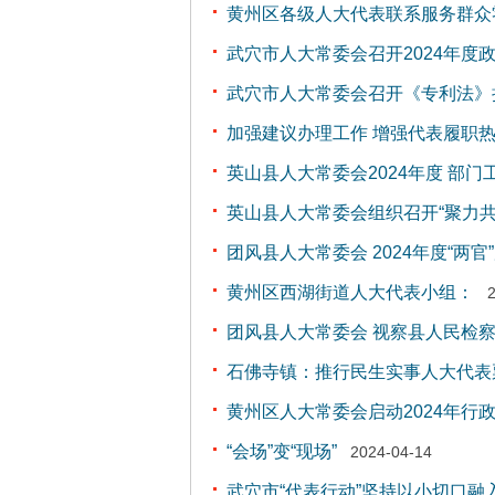
黄州区各级人大代表联系服务群众
武穴市人大常委会召开2024年度政
武穴市人大常委会召开《专利法
加强建议办理工作 增强代表履职
英山县人大常委会2024年度 部
英山县人大常委会组织召开“聚力共
团风县人大常委会 2024年度“两
黄州区西湖街道人大代表小组：
团风县人大常委会 视察县人民检
石佛寺镇：推行民生实事人大代表票
黄州区人大常委会启动2024年行
“会场”变“现场”
2024-04-14
武穴市“代表行动”坚持以小切口融