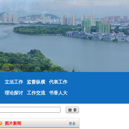
立法工作
监督纵横
代表工作
理论探讨
工作交流
书香人大
图片新闻
更多