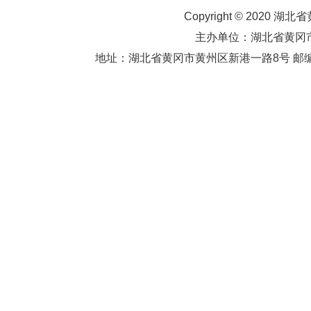
Copyright © 2020 湖北
主办单位：湖北省黄
地址：湖北省黄冈市黄州区新港一路8号 邮编：438