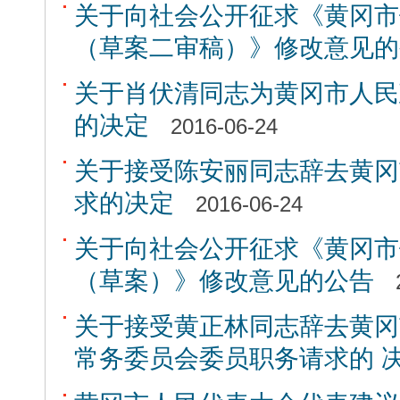
关于向社会公开征求《黄冈市
（草案二审稿）》修改意见的
关于肖伏清同志为黄冈市人民
的决定
2016-06-24
关于接受陈安丽同志辞去黄冈
求的决定
2016-06-24
关于向社会公开征求《黄冈市
（草案）》修改意见的公告
关于接受黄正林同志辞去黄冈
常务委员会委员职务请求的 决