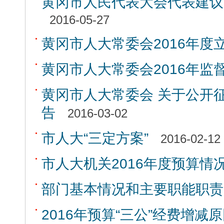
黄冈市人民代表大会代表建议
2016-05-27
黄冈市人大常委会2016年度
黄冈市人大常委会2016年监
黄冈市人大常委会 关于公开
告
2016-03-02
市人大“三定方案”
2016-02-12
市人大机关2016年度预算情
部门基本情况和主要职能职责
2016年预算“三公”经费增减