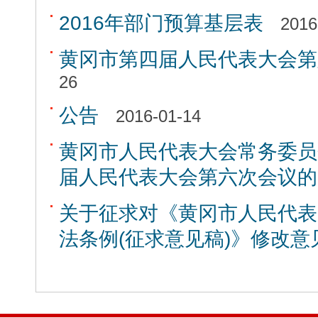
2016年部门预算基层表
2016
黄冈市第四届人民代表大会第
26
公告
2016-01-14
黄冈市人民代表大会常务委员
届人民代表大会第六次会议的
关于征求对《黄冈市人民代表
法条例(征求意见稿)》修改意