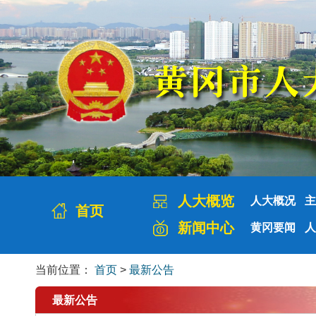
人大概览
人大概况
主
首页
新闻中心
黄冈要闻
人
当前位置：
首页
>
最新公告
最新公告