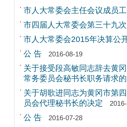
市人大常委会主任会议成员工
市四届人大常委会第三十九次
市人大常委会2015年决算公
公 告
2016-08-19
关于接受段高敏同志辞去黄冈
常务委员会秘书长职务请求的
关于胡歌进同志为黄冈市第四
员会代理秘书长的决定
2016-
公 告
2016-07-28