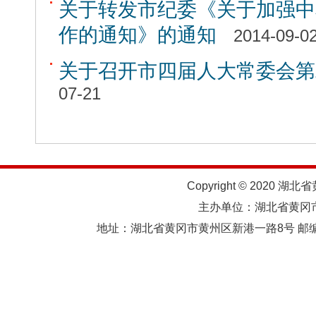
关于转发市纪委《关于加强中
作的通知》的通知
2014-09-0
关于召开市四届人大常委会第
07-21
Copyright © 2020 湖北
主办单位：湖北省黄
地址：湖北省黄冈市黄州区新港一路8号 邮编：438