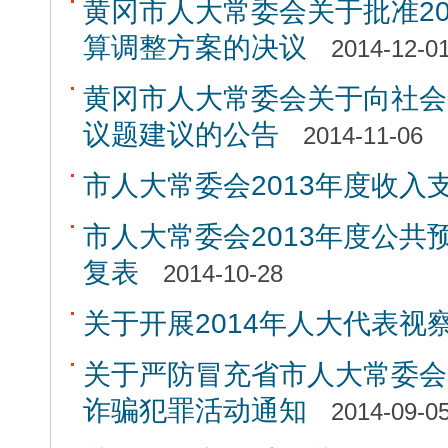
黄冈市人大常委会关于批准2
算调整方案的决议
2014-12-0
黄冈市人大常委会关于向社会公
议题建议的公告
2014-11-06
市人大常委会2013年度收入
市人大常委会2013年度公
复表
2014-10-28
关于开展2014年人大代表视
关于严防冒充省市人大常委会
诈骗犯罪活动通知
2014-09-0