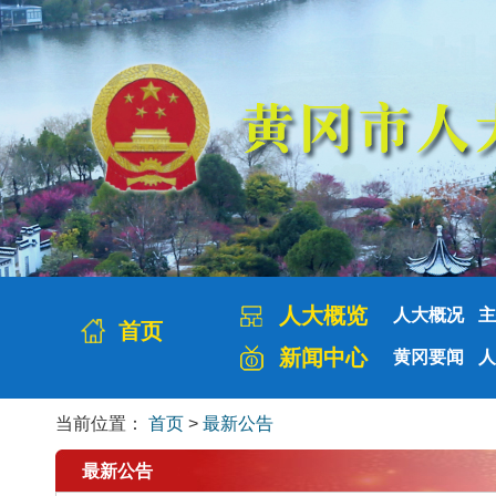
人大概览
人大概况
主
首页
新闻中心
黄冈要闻
人
当前位置：
首页
>
最新公告
最新公告