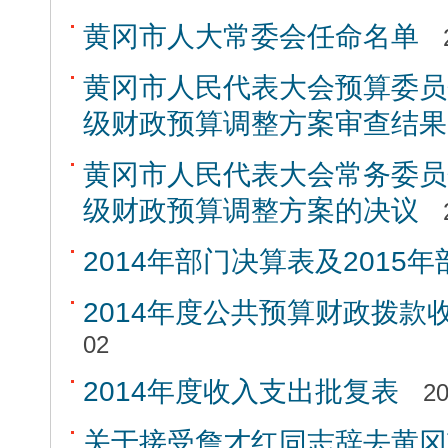
黄冈市人大常委会任命名单
黄冈市人民代表大会预算委员
级财政预算调整方案审查结果
黄冈市人民代表大会常务委员
级财政预算调整方案的决议
2014年部门决算表及2015
2014年度公共预算财政拨款
02
2014年度收入支出批复表
20
关于接受詹才红同志辞去黄冈