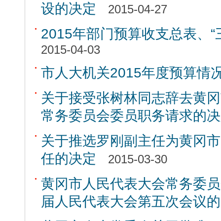
设的决定
2015-04-27
2015年部门预算收支总表、
2015-04-03
市人大机关2015年度预算情
关于接受张树林同志辞去黄冈
常务委员会委员职务请求的决
关于推选罗刚副主任为黄冈市
任的决定
2015-03-30
黄冈市人民代表大会常务委员
届人民代表大会第五次会议的