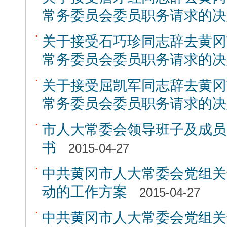
常务委员会委员职务请求的决
关于接受石巧珍同志辞去黄冈
常务委员会委员职务请求的决
关于接受屈凯军同志辞去黄冈
常务委员会委员职务请求的决
市人大常委会领导班子及成员
书
2015-04-27
中共黄冈市人大常委会党组关
动的工作方案
2015-04-27
中共黄冈市人大常委会党组关