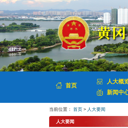
人大概
首页
新闻中
当前位置：
首页
>
人大要闻
人大要闻