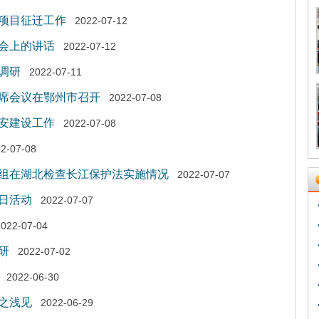
项目征迁工作
2022-07-12
会上的讲话
2022-07-12
调研
2022-07-11
席会议在鄂州市召开
2022-07-08
安建设工作
2022-07-08
2-07-08
组在湖北检查长江保护法实施情况
2022-07-07
日活动
2022-07-07
2022-07-04
研
2022-07-02
2022-06-30
之浅见
2022-06-29