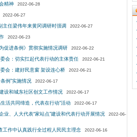
会精神
2022-06-28
2022-06-27
、副主任梁伟年来黄冈调研时强调
2022-06-27
作
2022-06-23
为促进条例》贯彻实施情况调研
2022-06-22
常委会：切实扛起代表行动的主体责任
2022-06-21
常委会：建好民意窗 架设连心桥
2022-06-21
条例”实施情况
2022-06-17
建设和城东社区创文工作情况
2022-06-17
福生活共同缔造，代表在行动”活动
2022-06-17
企业、人大代表“家站点”建设和代表行动开展情况
2022-06-
检查工作中认真践行全过程人民民主理念
2022-06-16