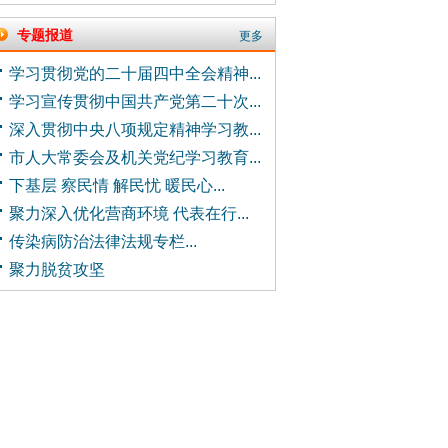
专题报道
更多
学习贯彻党的二十届四中全会精神...
学习宣传贯彻中国共产党第二十次...
深入贯彻中央八项规定精神学习教...
市人大常委会及机关党纪学习教育...
下基层 察民情 解民忧 暖民心...
聚力深入优化营商环境 代表在行...
传染病防治法律法规专栏...
聚力脱贫攻坚