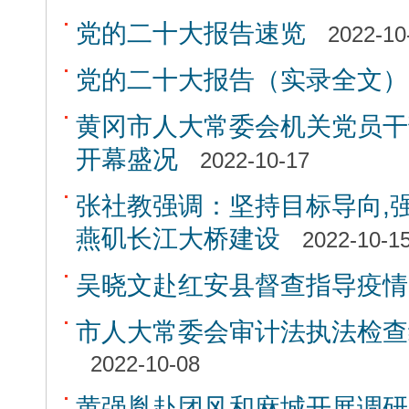
党的二十大报告速览
2022-10
党的二十大报告（实录全文）
黄冈市人大常委会机关党员干
开幕盛况
2022-10-17
张社教强调：坚持目标导向,
燕矶长江大桥建设
2022-10-1
吴晓文赴红安县督查指导疫情
市人大常委会审计法执法检查
2022-10-08
黄强胤赴团风和麻城开展调研