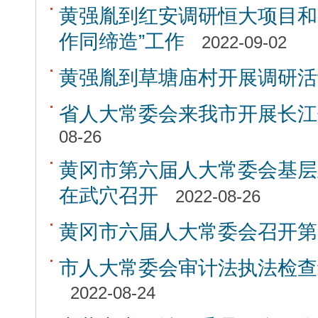
黄强胤到红安调研恒大项目和
作同缔造”工作
2022-09-02
黄强胤到草塘庙村开展调研活
省人大常委会来我市开展长江
08-26
黄冈市第六届人大常委会基层
在武穴召开
2022-08-26
黄冈市六届人大常委会召开第
市人大常委会审计法执法检查
2022-08-24