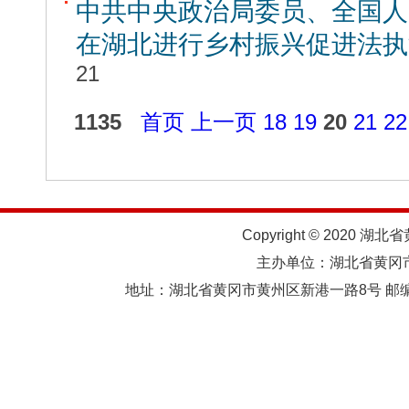
中共中央政治局委员、全国人
在湖北进行乡村振兴促进法执
21
1135
首页
上一页
18
19
20
21
22
Copyright © 2020 湖北
主办单位：湖北省黄
地址：湖北省黄冈市黄州区新港一路8号 邮编：438