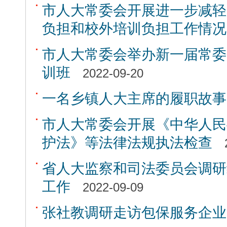
市人大常委会开展进一步减轻
负担和校外培训负担工作情况
市人大常委会举办新一届常委
训班
2022-09-20
一名乡镇人大主席的履职故事
市人大常委会开展《中华人民
护法》等法律法规执法检查
省人大监察和司法委员会调研
工作
2022-09-09
张社教调研走访包保服务企