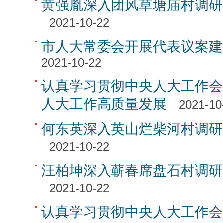
黄强胤深入团风草塘庙村调研
2021-10-22
市人大常委会开展代表议案建
2021-10-22
认真学习贯彻中央人大工作会
人大工作高质量发展
2021-10
何东英深入英山烂柴河村调研
2021-10-22
汪柏坤深入蕲春席盘石村调研
2021-10-22
认真学习贯彻中央人大工作会