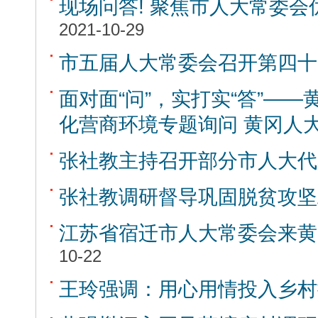
现场问答! 聚焦市人大常委
2021-10-29
市五届人大常委会召开第四十
面对面“问”，实打实“答”—
化营商环境专题询问 黄冈人
张社教主持召开部分市人大代
张社教调研督导巩固脱贫攻坚
江苏省宿迁市人大常委会来黄
10-22
王玲强调：用心用情投入乡村