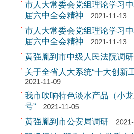
市人大常委会党组理论学习中
届六中全会精神
2021-11-13
市人大常委会党组理论学习中
届六中全会精神
2021-11-13
黄强胤到市中级人民法院调研
关于全省人大系统“十大创新工
2021-11-09
我市吹响特色淡水产品（小龙
号”
2021-11-05
黄强胤到市公安局调研
2021-