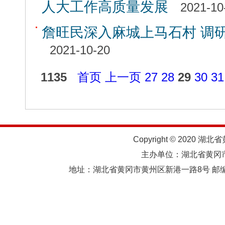
人大工作高质量发展
2021-10
詹旺民深入麻城上马石村 调
2021-10-20
1135
首页
上一页
27
28
29
30
31
Copyright © 2020 湖北
主办单位：湖北省黄
地址：湖北省黄冈市黄州区新港一路8号 邮编：438