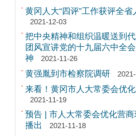
黄冈人大“四评”工作获评全省
2021-12-03
把中央精神和组织温暖送到代
团风宣讲党的十九届六中全会
神
2021-11-26
黄强胤到市检察院调研
2021-
来看！黄冈市人大常委会优化
2021-11-19
预告 | 市人大常委会优化营
播出
2021-11-18