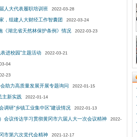
届人大代表履职培训班
2022-03-28
家，组建人大财经工作智囊团
2022-03-24
实施《湖北省天然林保护条例》情况
2022-03-23
表进校园”主题活动
2022-03-21
03-04
02-23
委会助力高质量发展开展专题询问
2022-01-15
民主新实践
2022-01-14
会调研“乡镇工业集中区”建设情况
2022-01-13
）会议传达学习贯彻黄冈市六届人大一次会议精神
2022-
冈市第六次党代会精神
2021-12-17