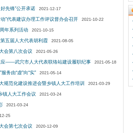
好先锋”公开承诺
2021-12-17
行动”代表建议办理工作评议督办会召开
2021-10-22
0周年系列活动
2021-10-15
市第五届人大代表胡利霞
2021-08-05
大会第八次会议
2021-05-26
4效应——武穴市人大代表联络站建设履职纪事
2021-05-18
服务由“虚”向“实”
2021-05-14
大规范化建设推进会暨乡镇人大工作培训
2021-03-29
县乡镇人大工作会议
2021-03-24
彩
2021-03-24
12-25
大会第七次会议
2020-12-09