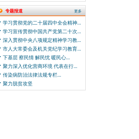
专题报道
更多
学习贯彻党的二十届四中全会精神...
学习宣传贯彻中国共产党第二十次...
深入贯彻中央八项规定精神学习教...
市人大常委会及机关党纪学习教育...
下基层 察民情 解民忧 暖民心...
聚力深入优化营商环境 代表在行...
传染病防治法律法规专栏...
聚力脱贫攻坚